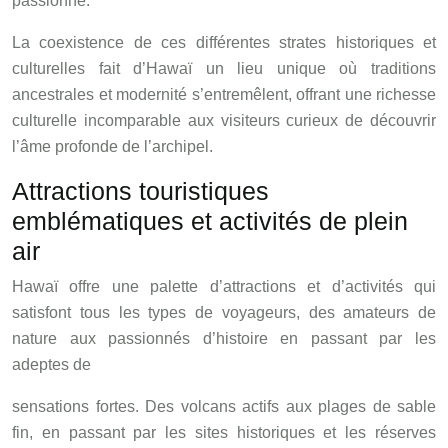
passionné.
La coexistence de ces différentes strates historiques et
culturelles fait d’Hawaï un lieu unique où traditions
ancestrales et modernité s’entremêlent, offrant une richesse
culturelle incomparable aux visiteurs curieux de découvrir
l’âme profonde de l’archipel.
Attractions touristiques
emblématiques et activités de plein
air
Hawaï offre une palette d’attractions et d’activités qui
satisfont tous les types de voyageurs, des amateurs de
nature aux passionnés d’histoire en passant par les
adeptes de
sensations fortes. Des volcans actifs aux plages de sable
fin, en passant par les sites historiques et les réserves