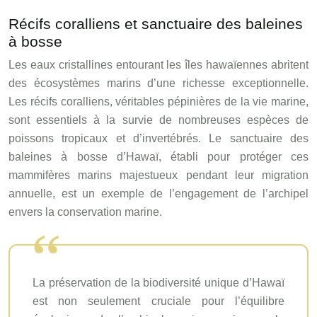
Récifs coralliens et sanctuaire des baleines
à bosse
Les eaux cristallines entourant les îles hawaïennes abritent
des écosystèmes marins d’une richesse exceptionnelle.
Les récifs coralliens, véritables pépinières de la vie marine,
sont essentiels à la survie de nombreuses espèces de
poissons tropicaux et d’invertébrés. Le sanctuaire des
baleines à bosse d’Hawaï, établi pour protéger ces
mammifères marins majestueux pendant leur migration
annuelle, est un exemple de l’engagement de l’archipel
envers la conservation marine.
La préservation de la biodiversité unique d’Hawaï
est non seulement cruciale pour l’équilibre