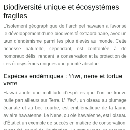
Biodiversité unique et écosystèmes
fragiles
L’isolement géographique de l’archipel hawaïen a favorisé
le développement d’une biodiversité extraordinaire, avec un
taux d’endémisme parmi les plus élevés au monde. Cette
richesse naturelle, cependant, est confrontée à de
nombreux défis, rendant la conservation et la protection de
ces écosystèmes uniques une priorité absolue.
Espèces endémiques : ‘i’iwi, nene et tortue
verte
Hawaï abrite une multitude d’espèces que l’on ne trouve
nulle part ailleurs sur Terre. L’
‘I’iwi
, un oiseau au plumage
écarlate et au bec courbe, est emblématique de la faune
aviaire hawaïenne. Le Nene, ou oie hawaïenne, est l’oiseau
d’État et un exemple de succès en matière de conservation,