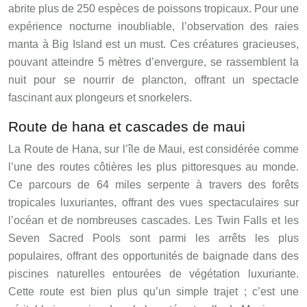
abrite plus de 250 espèces de poissons tropicaux. Pour une
expérience nocturne inoubliable, l’observation des raies
manta à Big Island est un must. Ces créatures gracieuses,
pouvant atteindre 5 mètres d’envergure, se rassemblent la
nuit pour se nourrir de plancton, offrant un spectacle
fascinant aux plongeurs et snorkelers.
Route de hana et cascades de maui
La Route de Hana, sur l’île de Maui, est considérée comme
l’une des routes côtières les plus pittoresques au monde.
Ce parcours de 64 miles serpente à travers des forêts
tropicales luxuriantes, offrant des vues spectaculaires sur
l’océan et de nombreuses cascades. Les Twin Falls et les
Seven Sacred Pools sont parmi les arrêts les plus
populaires, offrant des opportunités de baignade dans des
piscines naturelles entourées de végétation luxuriante.
Cette route est bien plus qu’un simple trajet ; c’est une