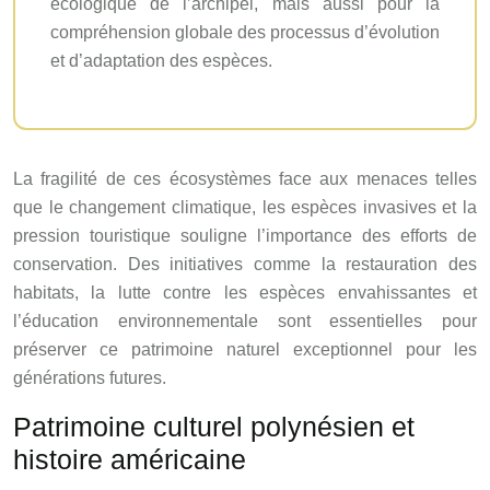
écologique de l’archipel, mais aussi pour la
compréhension globale des processus d’évolution
et d’adaptation des espèces.
La fragilité de ces écosystèmes face aux menaces telles
que le changement climatique, les espèces invasives et la
pression touristique souligne l’importance des efforts de
conservation. Des initiatives comme la restauration des
habitats, la lutte contre les espèces envahissantes et
l’éducation environnementale sont essentielles pour
préserver ce patrimoine naturel exceptionnel pour les
générations futures.
Patrimoine culturel polynésien et
histoire américaine