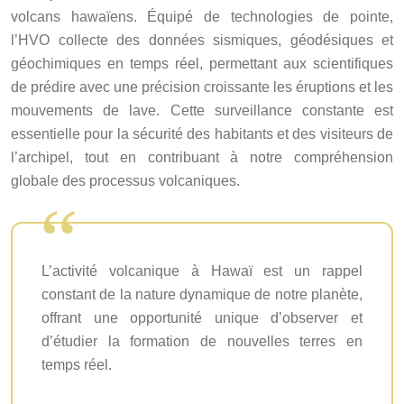
volcans hawaïens. Équipé de technologies de pointe,
l’HVO collecte des données sismiques, géodésiques et
géochimiques en temps réel, permettant aux scientifiques
de prédire avec une précision croissante les éruptions et les
mouvements de lave. Cette surveillance constante est
essentielle pour la sécurité des habitants et des visiteurs de
l’archipel, tout en contribuant à notre compréhension
globale des processus volcaniques.
L’activité volcanique à Hawaï est un rappel
constant de la nature dynamique de notre planète,
offrant une opportunité unique d’observer et
d’étudier la formation de nouvelles terres en
temps réel.