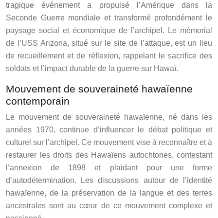
tragique événement a propulsé l’Amérique dans la
Seconde Guerre mondiale et transformé profondément le
paysage social et économique de l’archipel. Le mémorial
de l’USS Arizona, situé sur le site de l’attaque, est un lieu
de recueillement et de réflexion, rappelant le sacrifice des
soldats et l’impact durable de la guerre sur Hawaï.
Mouvement de souveraineté hawaïenne
contemporain
Le mouvement de souveraineté hawaïenne, né dans les
années 1970, continue d’influencer le débat politique et
culturel sur l’archipel. Ce mouvement vise à reconnaître et à
restaurer les droits des Hawaïens autochtones, contestant
l’annexion de 1898 et plaidant pour une forme
d’autodétermination. Les discussions autour de l’identité
hawaïenne, de la préservation de la langue et des terres
ancestrales sont au cœur de ce mouvement complexe et