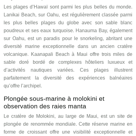
Les plages d’Hawaï sont parmi les plus belles du monde.
Lanikai Beach, sur Oahu, est régulièrement classée parmi
les plus belles plages du globe avec son sable blanc
poudreux et ses eaux turquoise. Hanauma Bay, également
sur Oahu, est un paradis pour le snorkeling, abritant une
diversité marine exceptionnelle dans un ancien cratère
volcanique. Kaanapali Beach à Maui offre trois miles de
sable doré bordé de complexes hôteliers luxueux et
d’activités nautiques variées. Ces plages illustrent
parfaitement la diversité des expériences balnéaires
qu’offre l’archipel.
Plongée sous-marine à molokini et
observation des raies manta
Le cratère de Molokini, au large de Maui, est un site de
plongée de renommée mondiale. Cette réserve marine en
forme de croissant offre une visibilité exceptionnelle et