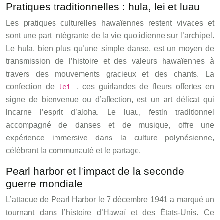
Pratiques traditionnelles : hula, lei et luau
Les pratiques culturelles hawaïennes restent vivaces et
sont une part intégrante de la vie quotidienne sur l’archipel.
Le hula, bien plus qu’une simple danse, est un moyen de
transmission de l’histoire et des valeurs hawaïennes à
travers des mouvements gracieux et des chants. La
confection de
, ces guirlandes de fleurs offertes en
lei
signe de bienvenue ou d’affection, est un art délicat qui
incarne l’esprit d’aloha. Le luau, festin traditionnel
accompagné de danses et de musique, offre une
expérience immersive dans la culture polynésienne,
célébrant la communauté et le partage.
Pearl harbor et l’impact de la seconde
guerre mondiale
L’attaque de Pearl Harbor le 7 décembre 1941 a marqué un
tournant dans l’histoire d’Hawaï et des États-Unis. Ce