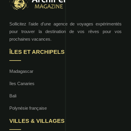
Sollicitez l’aide d’une agence de voyages expérimentés
pour trouver la destination de vos rêves pour vos
prochaines vacances.
ÎLES ET ARCHIPELS
Madagascar
îles Canaries
Bali
Polynésie française
VILLES & VILLAGES