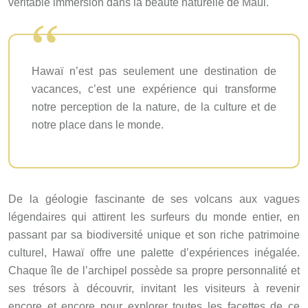
véritable immersion dans la beauté naturelle de Maui.
Hawaï n’est pas seulement une destination de
vacances, c’est une expérience qui transforme
notre perception de la nature, de la culture et de
notre place dans le monde.
De la géologie fascinante de ses volcans aux vagues
légendaires qui attirent les surfeurs du monde entier, en
passant par sa biodiversité unique et son riche patrimoine
culturel, Hawaï offre une palette d’expériences inégalée.
Chaque île de l’archipel possède sa propre personnalité et
ses trésors à découvrir, invitant les visiteurs à revenir
encore et encore pour explorer toutes les facettes de ce