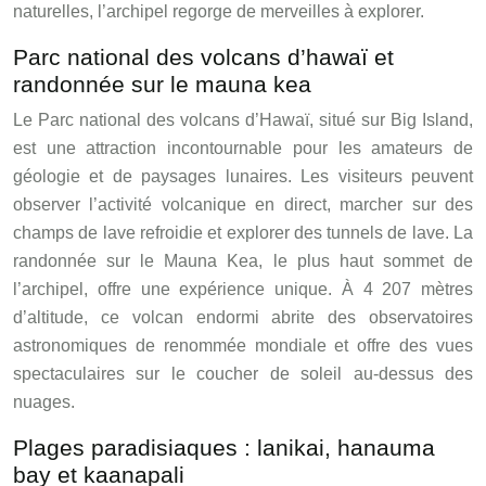
naturelles, l’archipel regorge de merveilles à explorer.
Parc national des volcans d’hawaï et
randonnée sur le mauna kea
Le Parc national des volcans d’Hawaï, situé sur Big Island,
est une attraction incontournable pour les amateurs de
géologie et de paysages lunaires. Les visiteurs peuvent
observer l’activité volcanique en direct, marcher sur des
champs de lave refroidie et explorer des tunnels de lave. La
randonnée sur le Mauna Kea, le plus haut sommet de
l’archipel, offre une expérience unique. À 4 207 mètres
d’altitude, ce volcan endormi abrite des observatoires
astronomiques de renommée mondiale et offre des vues
spectaculaires sur le coucher de soleil au-dessus des
nuages.
Plages paradisiaques : lanikai, hanauma
bay et kaanapali