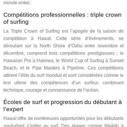
monde entier.
Compétitions professionnelles : triple crown
of surfing
La Triple Crown of Surfing est l’apogée de la saison de
compétition à Hawaï. Cette série d’événements, se
déroulant sur la North Shore d’Oahu entre novembre et
décembre, comprend trois compétitions prestigieuses : le
Hawaiian Pro à Haleiwa, le World Cup of Surfing à Sunset
Beach, et le Pipe Masters à Pipeline. Ces compétitions
attirent l’élite du surf mondial et sont considérées comme le
test ultime des compétences d’un surfeur, combinant
technique, courage et connaissance de l’océan.
Écoles de surf et progression du débutant à
l’expert
Hawaï offre de nombreuses opportunités pour les débutants
souhaitant s’initier au surf. Des plages comme Waikiki à