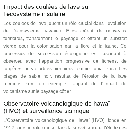
Impact des coulées de lave sur
l’écosystème insulaire
Les coulées de lave jouent un rôle crucial dans l’évolution
de l’écosystème hawaïen. Elles créent de nouveaux
territoires, transformant le paysage et offrant un substrat
vierge pour la colonisation par la flore et la faune. Ce
processus de succession écologique est fascinant à
observer, avec l’apparition progressive de lichens, de
fougères, puis d’arbres pionniers comme l’ohia lehua. Les
plages de sable noir, résultat de l’érosion de la lave
refroidie, sont un exemple frappant de l’impact du
volcanisme sur le paysage côtier.
Observatoire volcanologique de hawaï
(HVO) et surveillance sismique
L’Observatoire volcanologique de Hawaï (HVO), fondé en
1912, joue un rôle crucial dans la surveillance et l’étude des