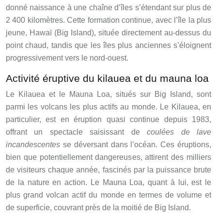
donné naissance à une chaîne d’îles s’étendant sur plus de
2 400 kilomètres. Cette formation continue, avec l’île la plus
jeune, Hawaï (Big Island), située directement au-dessus du
point chaud, tandis que les îles plus anciennes s’éloignent
progressivement vers le nord-ouest.
Activité éruptive du kilauea et du mauna loa
Le Kilauea et le Mauna Loa, situés sur Big Island, sont
parmi les volcans les plus actifs au monde. Le Kilauea, en
particulier, est en éruption quasi continue depuis 1983,
offrant un spectacle saisissant de
coulées de lave
incandescentes
se déversant dans l’océan. Ces éruptions,
bien que potentiellement dangereuses, attirent des milliers
de visiteurs chaque année, fascinés par la puissance brute
de la nature en action. Le Mauna Loa, quant à lui, est le
plus grand volcan actif du monde en termes de volume et
de superficie, couvrant près de la moitié de Big Island.