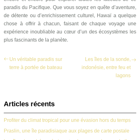
paradis du Pacifique. Que vous soyez en quête d’aventure,
de détente ou d’enrichissement culturel, Hawaï a quelque
chose à offrir à chacun, faisant de chaque voyage une
expérience inoubliable au cœur d’un des écosystèmes les
plus fascinants de la planète.
Un véritable paradis sur
Les îles de la sonde,
terre à portée de bateau
indonésie, entre feu et
lagons
Articles récents
Profiter du climat tropical pour une évasion hors du temps
Praslin, une île paradisiaque aux plages de carte postale