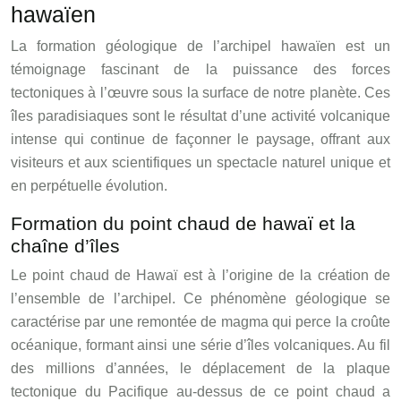
hawaïen
La formation géologique de l’archipel hawaïen est un
témoignage fascinant de la puissance des forces
tectoniques à l’œuvre sous la surface de notre planète. Ces
îles paradisiaques sont le résultat d’une activité volcanique
intense qui continue de façonner le paysage, offrant aux
visiteurs et aux scientifiques un spectacle naturel unique et
en perpétuelle évolution.
Formation du point chaud de hawaï et la
chaîne d’îles
Le point chaud de Hawaï est à l’origine de la création de
l’ensemble de l’archipel. Ce phénomène géologique se
caractérise par une remontée de magma qui perce la croûte
océanique, formant ainsi une série d’îles volcaniques. Au fil
des millions d’années, le déplacement de la plaque
tectonique du Pacifique au-dessus de ce point chaud a