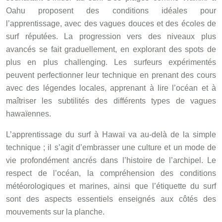
Oahu proposent des conditions idéales pour
l’apprentissage, avec des vagues douces et des écoles de
surf réputées. La progression vers des niveaux plus
avancés se fait graduellement, en explorant des spots de
plus en plus challenging. Les surfeurs expérimentés
peuvent perfectionner leur technique en prenant des cours
avec des légendes locales, apprenant à lire l’océan et à
maîtriser les subtilités des différents types de vagues
hawaïennes.
L’apprentissage du surf à Hawaï va au-delà de la simple
technique ; il s’agit d’embrasser une culture et un mode de
vie profondément ancrés dans l’histoire de l’archipel. Le
respect de l’océan, la compréhension des conditions
météorologiques et marines, ainsi que l’étiquette du surf
sont des aspects essentiels enseignés aux côtés des
mouvements sur la planche.