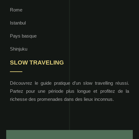
Rome
Istanbul
Pays basque
Shinjuku
SLOW TRAVELING
Découvrez le guide pratique d’un slow travelling réussi.
Partez pour une période plus longue et profitez de la
richesse des promenades dans des lieux inconnus.