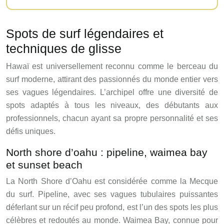
Spots de surf légendaires et
techniques de glisse
Hawaï est universellement reconnu comme le berceau du
surf moderne, attirant des passionnés du monde entier vers
ses vagues légendaires. L’archipel offre une diversité de
spots adaptés à tous les niveaux, des débutants aux
professionnels, chacun ayant sa propre personnalité et ses
défis uniques.
North shore d’oahu : pipeline, waimea bay
et sunset beach
La North Shore d’Oahu est considérée comme la Mecque
du surf. Pipeline, avec ses vagues tubulaires puissantes
déferlant sur un récif peu profond, est l’un des spots les plus
célèbres et redoutés au monde. Waimea Bay, connue pour