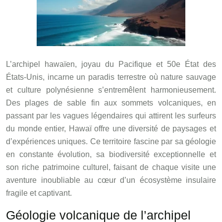
L’archipel hawaïen, joyau du Pacifique et 50e État des
États-Unis, incarne un paradis terrestre où nature sauvage
et culture polynésienne s’entremêlent harmonieusement.
Des plages de sable fin aux sommets volcaniques, en
passant par les vagues légendaires qui attirent les surfeurs
du monde entier, Hawaï offre une diversité de paysages et
d’expériences uniques. Ce territoire fascine par sa géologie
en constante évolution, sa biodiversité exceptionnelle et
son riche patrimoine culturel, faisant de chaque visite une
aventure inoubliable au cœur d’un écosystème insulaire
fragile et captivant.
Géologie volcanique de l’archipel