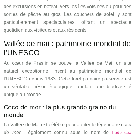
des excursions en bateau vers les îles voisines ou pour des
sorties de pêche au gros. Les couchers de soleil y sont
particulièrement spectaculaires, offrant un spectacle
quotidien aux visiteurs et aux résidents.
Vallée de mai : patrimoine mondial de
l’UNESCO
Au cœur de Praslin se trouve la Vallée de Mai, un site
naturel exceptionnel inscrit au patrimoine mondial de
l’UNESCO depuis 1983. Cette forêt primaire préservée est
un véritable trésor écologique, abritant une biodiversité
unique au monde.
Coco de mer : la plus grande graine du
monde
La Vallée de Mai est célèbre pour abriter le légendaire
coco
de mer
, également connu sous le nom de
Lodoicea