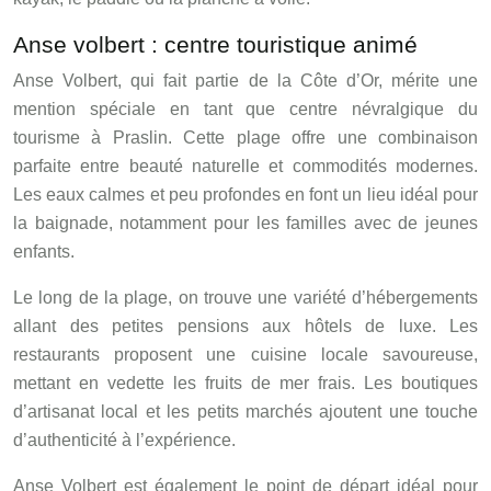
Anse volbert : centre touristique animé
Anse Volbert, qui fait partie de la Côte d’Or, mérite une
mention spéciale en tant que centre névralgique du
tourisme à Praslin. Cette plage offre une combinaison
parfaite entre beauté naturelle et commodités modernes.
Les eaux calmes et peu profondes en font un lieu idéal pour
la baignade, notamment pour les familles avec de jeunes
enfants.
Le long de la plage, on trouve une variété d’hébergements
allant des petites pensions aux hôtels de luxe. Les
restaurants proposent une cuisine locale savoureuse,
mettant en vedette les fruits de mer frais. Les boutiques
d’artisanat local et les petits marchés ajoutent une touche
d’authenticité à l’expérience.
Anse Volbert est également le point de départ idéal pour