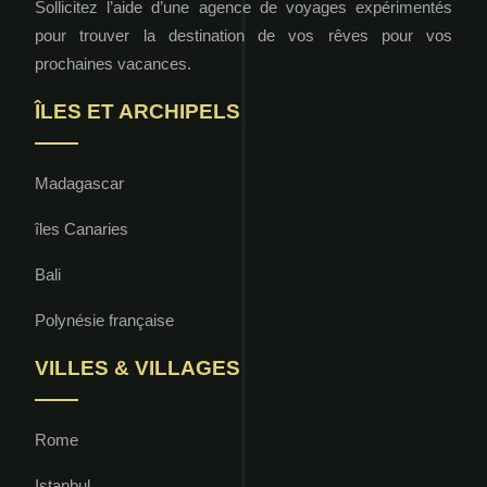
Sollicitez l’aide d’une agence de voyages expérimentés
pour trouver la destination de vos rêves pour vos
prochaines vacances.
ÎLES ET ARCHIPELS
Madagascar
îles Canaries
Bali
Polynésie française
VILLES & VILLAGES
Rome
Istanbul