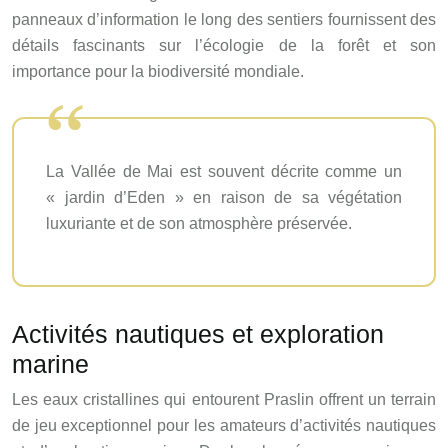
panneaux d’information le long des sentiers fournissent des
détails fascinants sur l’écologie de la forêt et son
importance pour la biodiversité mondiale.
La Vallée de Mai est souvent décrite comme un
« jardin d’Eden » en raison de sa végétation
luxuriante et de son atmosphère préservée.
Activités nautiques et exploration
marine
Les eaux cristallines qui entourent Praslin offrent un terrain
de jeu exceptionnel pour les amateurs d’activités nautiques