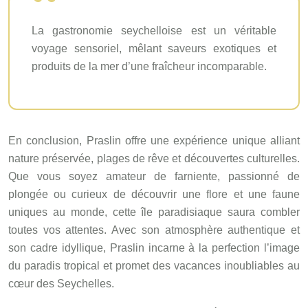
La gastronomie seychelloise est un véritable
voyage sensoriel, mêlant saveurs exotiques et
produits de la mer d’une fraîcheur incomparable.
En conclusion, Praslin offre une expérience unique alliant
nature préservée, plages de rêve et découvertes culturelles.
Que vous soyez amateur de farniente, passionné de
plongée ou curieux de découvrir une flore et une faune
uniques au monde, cette île paradisiaque saura combler
toutes vos attentes. Avec son atmosphère authentique et
son cadre idyllique, Praslin incarne à la perfection l’image
du paradis tropical et promet des vacances inoubliables au
cœur des Seychelles.