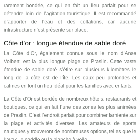
rarement bondée, ce qui en fait un lieu parfait pour se
détendre loin de l’agitation touristique. Il est recommandé
d’apporter de l’eau et des collations, car aucune
infrastructure n’est présente sur place.
Côte d’or : longue étendue de sable doré
La Côte d’Or, également connue sous le nom d’Anse
Volbert, est la plus longue plage de Praslin. Cette vaste
étendue de sable doré s’étire sur plusieurs kilomètres le
long de la côte est de l’île. Les eaux peu profondes et
calmes en font un lieu idéal pour les familles avec enfants.
La Côte d’Or est bordée de nombreux hôtels, restaurants et
boutiques, ce qui en fait l’une des zones les plus animées
de Praslin. C’est l’endroit parfait pour combiner farniente sur
la plage et activités diverses. Les amateurs de sports
nautiques y trouveront de nombreuses options, telles que le
kayak, le paddle ou la planche à voile.