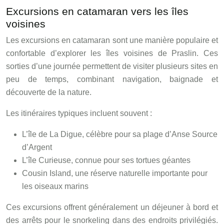
Excursions en catamaran vers les îles
voisines
Les excursions en catamaran sont une manière populaire et
confortable d’explorer les îles voisines de Praslin. Ces
sorties d’une journée permettent de visiter plusieurs sites en
peu de temps, combinant navigation, baignade et
découverte de la nature.
Les itinéraires typiques incluent souvent :
L’île de La Digue, célèbre pour sa plage d’Anse Source
d’Argent
L’île Curieuse, connue pour ses tortues géantes
Cousin Island, une réserve naturelle importante pour
les oiseaux marins
Ces excursions offrent généralement un déjeuner à bord et
des arrêts pour le snorkeling dans des endroits privilégiés.