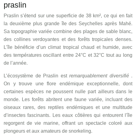
praslin
Praslin s’étend sur une superficie de 38 km², ce qui en fait
la deuxième plus grande île des Seychelles après Mahé.
Sa topographie variée combine des plages de sable blanc,
des collines verdoyantes et des forêts tropicales denses.
L’île bénéficie d’un climat tropical chaud et humide, avec
des températures oscillant entre 24°C et 32°C tout au long
de l’année.
L’écosystème de Praslin est
remarquablement diversifié
.
On y trouve une flore endémique exceptionnelle, dont
certaines espèces ne poussent nulle part ailleurs dans le
monde. Les forêts abritent une faune variée, incluant des
oiseaux rares, des reptiles endémiques et une multitude
d’insectes fascinants. Les eaux côtières qui entourent l’île
regorgent de vie marine, offrant un spectacle coloré aux
plongeurs et aux amateurs de snorkeling.