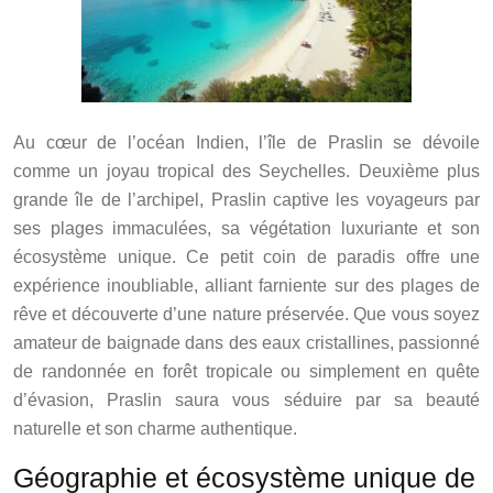
Au cœur de l’océan Indien, l’île de Praslin se dévoile
comme un joyau tropical des Seychelles. Deuxième plus
grande île de l’archipel, Praslin captive les voyageurs par
ses plages immaculées, sa végétation luxuriante et son
écosystème unique. Ce petit coin de paradis offre une
expérience inoubliable, alliant farniente sur des plages de
rêve et découverte d’une nature préservée. Que vous soyez
amateur de baignade dans des eaux cristallines, passionné
de randonnée en forêt tropicale ou simplement en quête
d’évasion, Praslin saura vous séduire par sa beauté
naturelle et son charme authentique.
Géographie et écosystème unique de