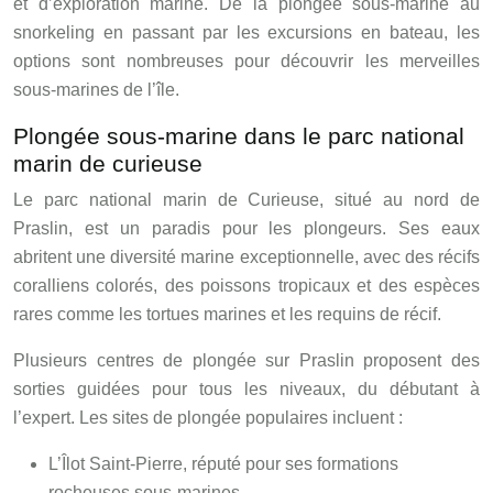
et d’exploration marine. De la plongée sous-marine au
snorkeling en passant par les excursions en bateau, les
options sont nombreuses pour découvrir les merveilles
sous-marines de l’île.
Plongée sous-marine dans le parc national
marin de curieuse
Le parc national marin de Curieuse, situé au nord de
Praslin, est un paradis pour les plongeurs. Ses eaux
abritent une diversité marine exceptionnelle, avec des récifs
coralliens colorés, des poissons tropicaux et des espèces
rares comme les tortues marines et les requins de récif.
Plusieurs centres de plongée sur Praslin proposent des
sorties guidées pour tous les niveaux, du débutant à
l’expert. Les sites de plongée populaires incluent :
L’Îlot Saint-Pierre, réputé pour ses formations
rocheuses sous-marines