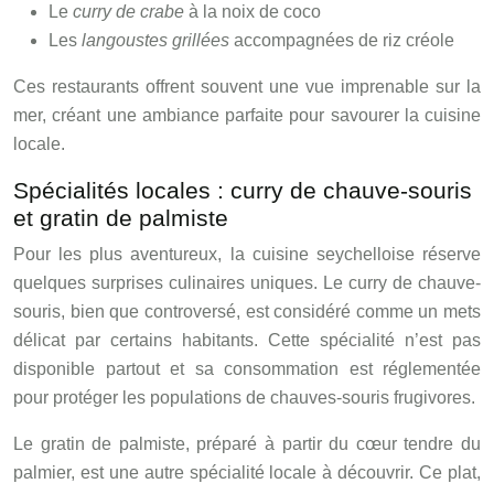
Le
curry de crabe
à la noix de coco
Les
langoustes grillées
accompagnées de riz créole
Ces restaurants offrent souvent une vue imprenable sur la
mer, créant une ambiance parfaite pour savourer la cuisine
locale.
Spécialités locales : curry de chauve-souris
et gratin de palmiste
Pour les plus aventureux, la cuisine seychelloise réserve
quelques surprises culinaires uniques. Le curry de chauve-
souris, bien que controversé, est considéré comme un mets
délicat par certains habitants. Cette spécialité n’est pas
disponible partout et sa consommation est réglementée
pour protéger les populations de chauves-souris frugivores.
Le gratin de palmiste, préparé à partir du cœur tendre du
palmier, est une autre spécialité locale à découvrir. Ce plat,