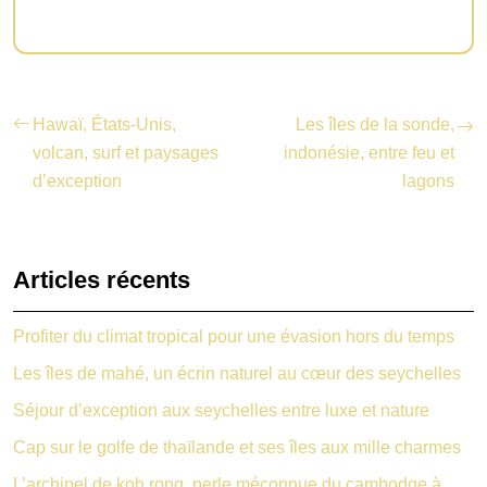
Hawaï, États-Unis,
Les îles de la sonde,
volcan, surf et paysages
indonésie, entre feu et
d’exception
lagons
Articles récents
Profiter du climat tropical pour une évasion hors du temps
Les îles de mahé, un écrin naturel au cœur des seychelles
Séjour d’exception aux seychelles entre luxe et nature
Cap sur le golfe de thaïlande et ses îles aux mille charmes
L’archipel de koh rong, perle méconnue du cambodge à