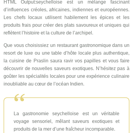
HTML Output:seychelloise est un mélange fascinant
d’influences créoles, africaines, indiennes et européennes.
Les chefs locaux utilisent habilement les épices et les
produits frais pour créer des plats savoureux et uniques qui
reflètent l’histoire et la culture de l’archipel.
Que vous choisissiez un restaurant gastronomique dans un
resort de luxe ou une table d’hôte locale plus authentique,
la cuisine de Praslin saura ravir vos papilles et vous faire
découvrir de nouvelles saveurs exotiques. N’hésitez pas à
goûter les spécialités locales pour une expérience culinaire
inoubliable au cœur de l’océan Indien.
La gastronomie seychelloise est un véritable
voyage sensoriel, mêlant saveurs exotiques et
produits de la mer d’une fraîcheur incomparable.