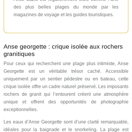
des plus belles plages du monde par les
magazines de voyage et les guides touristiques.
Anse georgette : crique isolée aux rochers
granitiques
Pour ceux qui recherchent une plage plus intimiste, Anse
Georgette est un véritable trésor caché. Accessible
uniquement par un sentier pédestre ou en bateau, cette
crique isolée offre un cadre naturel préservé. Les imposants
rochers de granit qui l’entourent créent une atmosphère
unique et offrent des opportunités de photographie
exceptionnelles.
Les eaux d’Anse Georgette sont d’une clarté remarquable,
idéales pour la baignade et le snorkeling. La plage est