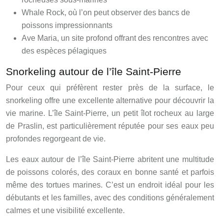
Whale Rock, où l’on peut observer des bancs de
poissons impressionnants
Ave Maria, un site profond offrant des rencontres avec
des espèces pélagiques
Snorkeling autour de l’île Saint-Pierre
Pour ceux qui préfèrent rester près de la surface, le
snorkeling offre une excellente alternative pour découvrir la
vie marine. L’île Saint-Pierre, un petit îlot rocheux au large
de Praslin, est particulièrement réputée pour ses eaux peu
profondes regorgeant de vie.
Les eaux autour de l’île Saint-Pierre abritent une multitude
de poissons colorés, des coraux en bonne santé et parfois
même des tortues marines. C’est un endroit idéal pour les
débutants et les familles, avec des conditions généralement
calmes et une visibilité excellente.