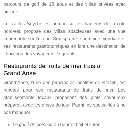
parcours de golf de 18 trous et des villas privées avec
piscine.
Le Raffles Seychelles, perché sur les hauteurs de la côte
nord-est, propose des villas spacieuses avec une vue
imprenable sur l’océan. Son spa de renommée mondiale et
ses restaurants gastronomiques en font une destination de
choix pour les voyageurs exigeants.
Restaurants de fruits de mer frais à
Grand’Anse
Grand’Anse, l’une des principales localités de Praslin, est
réputée pour ses restaurants de fruits de mer. Les
établissements locaux proposent des plats savoureux
préparés avec les prises du jour. Parmi les spécialités à ne
pas manquer :
Le
grillé de poisson
au beurre d’ail et citron