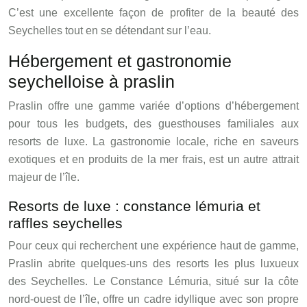
C’est une excellente façon de profiter de la beauté des
Seychelles tout en se détendant sur l’eau.
Hébergement et gastronomie
seychelloise à praslin
Praslin offre une gamme variée d’options d’hébergement
pour tous les budgets, des guesthouses familiales aux
resorts de luxe. La gastronomie locale, riche en saveurs
exotiques et en produits de la mer frais, est un autre attrait
majeur de l’île.
Resorts de luxe : constance lémuria et
raffles seychelles
Pour ceux qui recherchent une expérience haut de gamme,
Praslin abrite quelques-uns des resorts les plus luxueux
des Seychelles. Le Constance Lémuria, situé sur la côte
nord-ouest de l’île, offre un cadre idyllique avec son propre