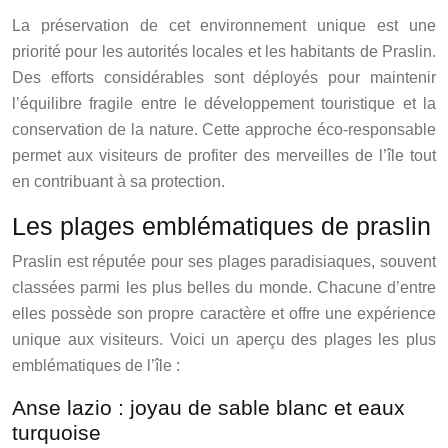
La préservation de cet environnement unique est une
priorité pour les autorités locales et les habitants de Praslin.
Des efforts considérables sont déployés pour maintenir
l’équilibre fragile entre le développement touristique et la
conservation de la nature. Cette approche éco-responsable
permet aux visiteurs de profiter des merveilles de l’île tout
en contribuant à sa protection.
Les plages emblématiques de praslin
Praslin est réputée pour ses plages paradisiaques, souvent
classées parmi les plus belles du monde. Chacune d’entre
elles possède son propre caractère et offre une expérience
unique aux visiteurs. Voici un aperçu des plages les plus
emblématiques de l’île :
Anse lazio : joyau de sable blanc et eaux
turquoise