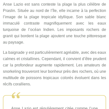
Anse Lazio est sans conteste la plage la plus célèbre de
Praslin. Située au nord de l’île, elle incarne à la perfection
l’image de la plage tropicale idyllique. Son sable blanc
immaculé contraste magnifiquement avec les eaux
turquoise de l’océan Indien. Les imposants rochers de
granit qui bordent la plage ajoutent une touche pittoresque
au paysage.
La baignade y est particulièrement agréable, avec des eaux
calmes et cristallines. Cependant, il convient d’être prudent
car la profondeur augmente rapidement. Les amateurs de
snorkeling trouveront leur bonheur près des rochers, où une
multitude de poissons tropicaux colorés évoluent dans les
récifs coralliens.
Anse Lazio est régulièrement citée comme l’une