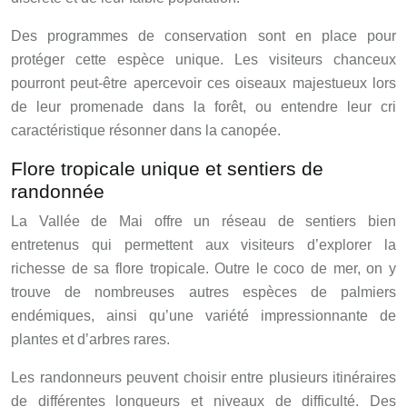
Des programmes de conservation sont en place pour
protéger cette espèce unique. Les visiteurs chanceux
pourront peut-être apercevoir ces oiseaux majestueux lors
de leur promenade dans la forêt, ou entendre leur cri
caractéristique résonner dans la canopée.
Flore tropicale unique et sentiers de
randonnée
La Vallée de Mai offre un réseau de sentiers bien
entretenus qui permettent aux visiteurs d’explorer la
richesse de sa flore tropicale. Outre le coco de mer, on y
trouve de nombreuses autres espèces de palmiers
endémiques, ainsi qu’une variété impressionnante de
plantes et d’arbres rares.
Les randonneurs peuvent choisir entre plusieurs itinéraires
de différentes longueurs et niveaux de difficulté. Des