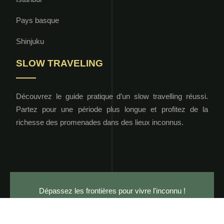
Pays basque
Shinjuku
SLOW TRAVELING
Découvrez le guide pratique d’un slow travelling réussi.
Partez pour une période plus longue et profitez de la
richesse des promenades dans des lieux inconnus.
Dépassez les frontières pour vivre l'inconnu !