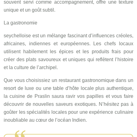
souvent servi comme accompagnement, offre une texture
unique et un goût subtil.
La gastronomie
seychelloise est un mélange fascinant d’influences créoles,
africaines, indiennes et européennes. Les chefs locaux
utilisent habilement les épices et les produits frais pour
créer des plats savoureux et uniques qui reflètent l’histoire
et la culture de l’archipel.
Que vous choisissiez un restaurant gastronomique dans un
resort de luxe ou une table d’hôte locale plus authentique,
la cuisine de Praslin saura ravir vos papilles et vous faire
découvrir de nouvelles saveurs exotiques. N’hésitez pas à
goûter les spécialités locales pour une expérience culinaire
inoubliable au cœur de l’océan Indien.