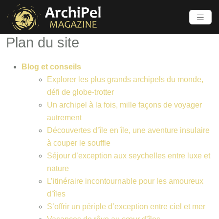
Plan du site
Blog et conseils
Explorer les plus grands archipels du monde,
défi de globe-trotter
Un archipel à la fois, mille façons de voyager
autrement
Découvertes d’île en île, une aventure insulaire
à couper le souffle
Séjour d’exception aux seychelles entre luxe et
nature
L’itinéraire incontournable pour les amoureux
d’îles
S’offrir un périple d’exception entre ciel et mer