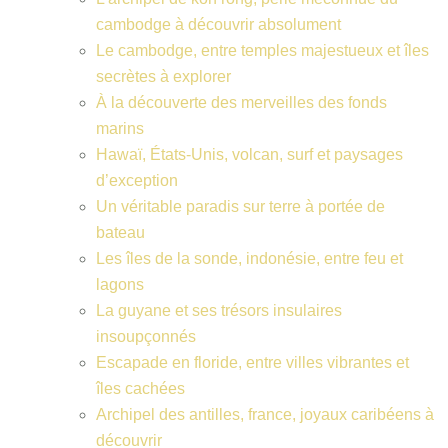
cambodge à découvrir absolument
Le cambodge, entre temples majestueux et îles
secrètes à explorer
À la découverte des merveilles des fonds
marins
Hawaï, États-Unis, volcan, surf et paysages
d’exception
Un véritable paradis sur terre à portée de
bateau
Les îles de la sonde, indonésie, entre feu et
lagons
La guyane et ses trésors insulaires
insoupçonnés
Escapade en floride, entre villes vibrantes et
îles cachées
Archipel des antilles, france, joyaux caribéens à
découvrir