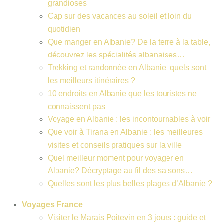
grandioses
Cap sur des vacances au soleil et loin du
quotidien
Que manger en Albanie? De la terre à la table,
découvrez les spécialités albanaises…
Trekking et randonnée en Albanie: quels sont
les meilleurs itinéraires ?
10 endroits en Albanie que les touristes ne
connaissent pas
Voyage en Albanie : les incontournables à voir
Que voir à Tirana en Albanie : les meilleures
visites et conseils pratiques sur la ville
Quel meilleur moment pour voyager en
Albanie? Décryptage au fil des saisons…
Quelles sont les plus belles plages d’Albanie ?
Voyages France
Visiter le Marais Poitevin en 3 jours : guide et