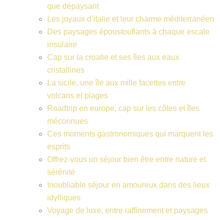
que dépaysant
Les joyaux d’italie et leur charme méditerranéen
Des paysages époustouflants à chaque escale
insulaire
Cap sur la croatie et ses îles aux eaux
cristallines
La sicile, une île aux mille facettes entre
volcans et plages
Roadtrip en europe, cap sur les côtes et îles
méconnues
Ces moments gastronomiques qui marquent les
esprits
Offrez-vous un séjour bien être entre nature et
sérénité
Inoubliable séjour en amoureux dans des lieux
idylliques
Voyage de luxe, entre raffinement et paysages