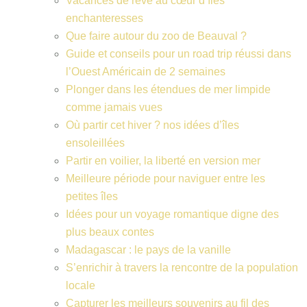
Vacances de rêve au cœur d’îles
enchanteresses
Que faire autour du zoo de Beauval ?
Guide et conseils pour un road trip réussi dans
l’Ouest Américain de 2 semaines
Plonger dans les étendues de mer limpide
comme jamais vues
Où partir cet hiver ? nos idées d’îles
ensoleillées
Partir en voilier, la liberté en version mer
Meilleure période pour naviguer entre les
petites îles
Idées pour un voyage romantique digne des
plus beaux contes
Madagascar : le pays de la vanille
S’enrichir à travers la rencontre de la population
locale
Capturer les meilleurs souvenirs au fil des