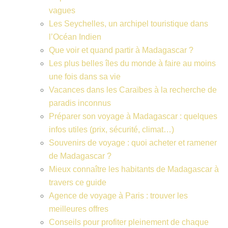
vagues
Les Seychelles, un archipel touristique dans
l’Océan Indien
Que voir et quand partir à Madagascar ?
Les plus belles îles du monde à faire au moins
une fois dans sa vie
Vacances dans les Caraïbes à la recherche de
paradis inconnus
Préparer son voyage à Madagascar : quelques
infos utiles (prix, sécurité, climat…)
Souvenirs de voyage : quoi acheter et ramener
de Madagascar ?
Mieux connaître les habitants de Madagascar à
travers ce guide
Agence de voyage à Paris : trouver les
meilleures offres
Conseils pour profiter pleinement de chaque