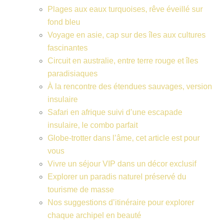
Plages aux eaux turquoises, rêve éveillé sur
fond bleu
Voyage en asie, cap sur des îles aux cultures
fascinantes
Circuit en australie, entre terre rouge et îles
paradisiaques
À la rencontre des étendues sauvages, version
insulaire
Safari en afrique suivi d’une escapade
insulaire, le combo parfait
Globe-trotter dans l’âme, cet article est pour
vous
Vivre un séjour VIP dans un décor exclusif
Explorer un paradis naturel préservé du
tourisme de masse
Nos suggestions d’itinéraire pour explorer
chaque archipel en beauté