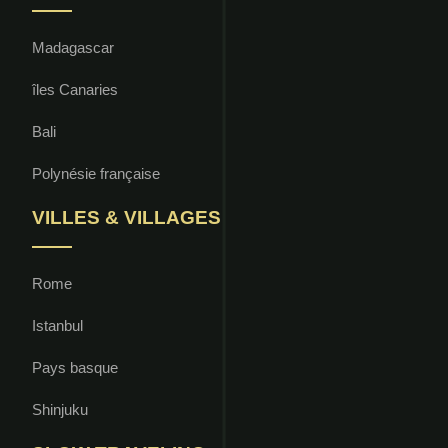
Madagascar
îles Canaries
Bali
Polynésie française
VILLES & VILLAGES
Rome
Istanbul
Pays basque
Shinjuku