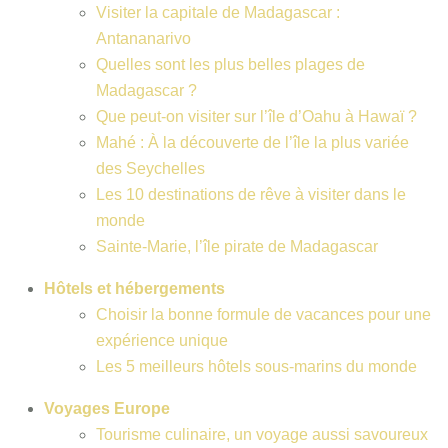
Visiter la capitale de Madagascar :
Antananarivo
Quelles sont les plus belles plages de
Madagascar ?
Que peut-on visiter sur l’île d’Oahu à Hawaï ?
Mahé : À la découverte de l’île la plus variée
des Seychelles
Les 10 destinations de rêve à visiter dans le
monde
Sainte-Marie, l’île pirate de Madagascar
Hôtels et hébergements
Choisir la bonne formule de vacances pour une
expérience unique
Les 5 meilleurs hôtels sous-marins du monde
Voyages Europe
Tourisme culinaire, un voyage aussi savoureux