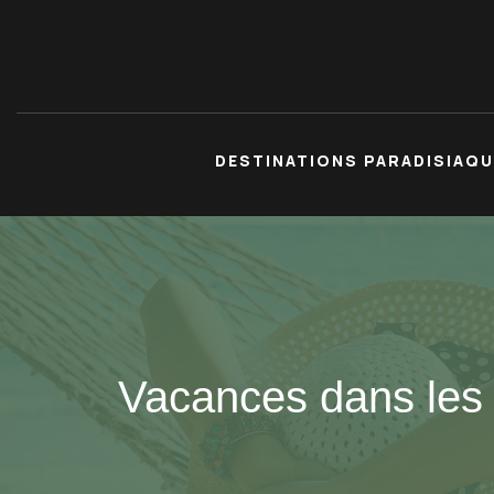
DESTINATIONS PARADISIAQ
Vacances dans les 