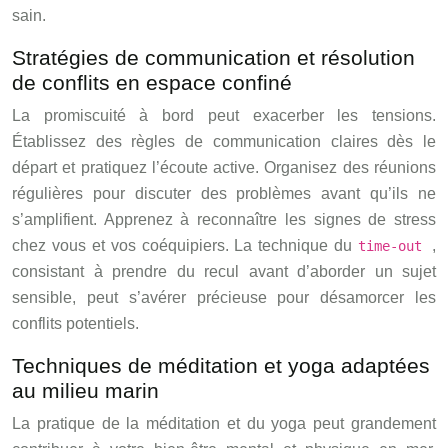
sain.
Stratégies de communication et résolution
de conflits en espace confiné
La promiscuité à bord peut exacerber les tensions.
Établissez des règles de communication claires dès le
départ et pratiquez l’écoute active. Organisez des réunions
régulières pour discuter des problèmes avant qu’ils ne
s’amplifient. Apprenez à reconnaître les signes de stress
chez vous et vos coéquipiers. La technique du
,
time-out
consistant à prendre du recul avant d’aborder un sujet
sensible, peut s’avérer précieuse pour désamorcer les
conflits potentiels.
Techniques de méditation et yoga adaptées
au milieu marin
La pratique de la méditation et du yoga peut grandement