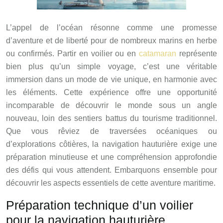
L’appel de l’océan résonne comme une promesse
d’aventure et de liberté pour de nombreux marins en herbe
ou confirmés. Partir en voilier ou en
catamaran
représente
bien plus qu’un simple voyage, c’est une véritable
immersion dans un mode de vie unique, en harmonie avec
les éléments. Cette expérience offre une opportunité
incomparable de découvrir le monde sous un angle
nouveau, loin des sentiers battus du tourisme traditionnel.
Que vous rêviez de traversées océaniques ou
d’explorations côtières, la navigation hauturière exige une
préparation minutieuse et une compréhension approfondie
des défis qui vous attendent. Embarquons ensemble pour
découvrir les aspects essentiels de cette aventure maritime.
Préparation technique d’un voilier
pour la navigation hauturière