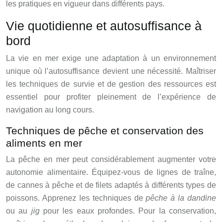
les pratiques en vigueur dans différents pays.
Vie quotidienne et autosuffisance à
bord
La vie en mer exige une adaptation à un environnement
unique où l’autosuffisance devient une nécessité. Maîtriser
les techniques de survie et de gestion des ressources est
essentiel pour profiter pleinement de l’expérience de
navigation au long cours.
Techniques de pêche et conservation des
aliments en mer
La pêche en mer peut considérablement augmenter votre
autonomie alimentaire. Équipez-vous de lignes de traîne,
de cannes à pêche et de filets adaptés à différents types de
poissons. Apprenez les techniques de
pêche à la dandine
ou au
jig
pour les eaux profondes. Pour la conservation,