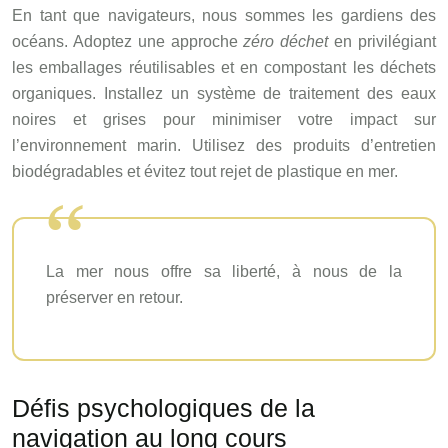
En tant que navigateurs, nous sommes les gardiens des
océans. Adoptez une approche
zéro déchet
en privilégiant
les emballages réutilisables et en compostant les déchets
organiques. Installez un système de traitement des eaux
noires et grises pour minimiser votre impact sur
l’environnement marin. Utilisez des produits d’entretien
biodégradables et évitez tout rejet de plastique en mer.
La mer nous offre sa liberté, à nous de la
préserver en retour.
Défis psychologiques de la
navigation au long cours