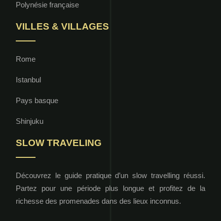
Polynésie française
VILLES & VILLAGES
Rome
Istanbul
Pays basque
Shinjuku
SLOW TRAVELING
Découvrez le guide pratique d’un slow travelling réussi.
Partez pour une période plus longue et profitez de la
richesse des promenades dans des lieux inconnus.