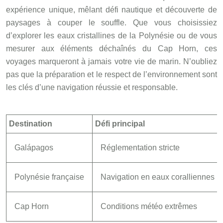
expérience unique, mêlant défi nautique et découverte de
paysages à couper le souffle. Que vous choisissiez
d’explorer les eaux cristallines de la Polynésie ou de vous
mesurer aux éléments déchaînés du Cap Horn, ces
voyages marqueront à jamais votre vie de marin. N’oubliez
pas que la préparation et le respect de l’environnement sont
les clés d’une navigation réussie et responsable.
Destination
Défi principal
Galápagos
Réglementation stricte
Polynésie française
Navigation en eaux coralliennes
Cap Horn
Conditions météo extrêmes