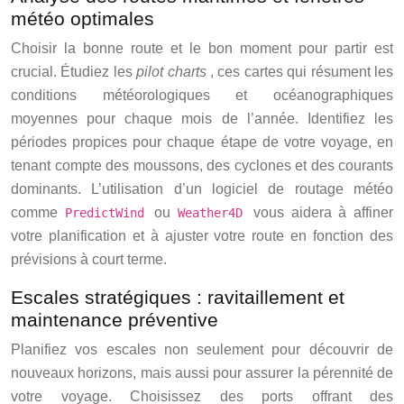
météo optimales
Choisir la bonne route et le bon moment pour partir est
crucial. Étudiez les
pilot charts
, ces cartes qui résument les
conditions météorologiques et océanographiques
moyennes pour chaque mois de l’année. Identifiez les
périodes propices pour chaque étape de votre voyage, en
tenant compte des moussons, des cyclones et des courants
dominants. L’utilisation d’un logiciel de routage météo
comme
ou
vous aidera à affiner
PredictWind
Weather4D
votre planification et à ajuster votre route en fonction des
prévisions à court terme.
Escales stratégiques : ravitaillement et
maintenance préventive
Planifiez vos escales non seulement pour découvrir de
nouveaux horizons, mais aussi pour assurer la pérennité de
votre voyage. Choisissez des ports offrant des