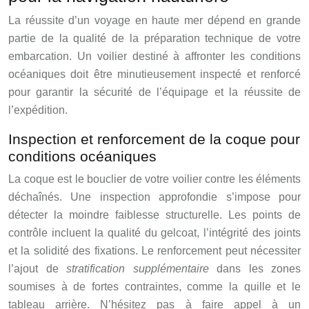
La réussite d’un voyage en haute mer dépend en grande
partie de la qualité de la préparation technique de votre
embarcation. Un voilier destiné à affronter les conditions
océaniques doit être minutieusement inspecté et renforcé
pour garantir la sécurité de l’équipage et la réussite de
l’expédition.
Inspection et renforcement de la coque pour
conditions océaniques
La coque est le bouclier de votre voilier contre les éléments
déchaînés. Une inspection approfondie s’impose pour
détecter la moindre faiblesse structurelle. Les points de
contrôle incluent la qualité du gelcoat, l’intégrité des joints
et la solidité des fixations. Le renforcement peut nécessiter
l’ajout de
stratification supplémentaire
dans les zones
soumises à de fortes contraintes, comme la quille et le
tableau arrière. N’hésitez pas à faire appel à un