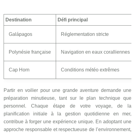
Destination
Défi principal
Galápagos
Réglementation stricte
Polynésie française
Navigation en eaux coralliennes
Cap Horn
Conditions météo extrêmes
Partir en voilier pour une grande aventure demande une
préparation minutieuse, tant sur le plan technique que
personnel. Chaque étape de votre voyage, de la
planification initiale à la gestion quotidienne en mer,
contribue à forger une expérience unique. En adoptant une
approche responsable et respectueuse de l’environnement,