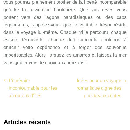
vous pourrez pleinement profiter de la liberté incomparable
qu’offre la navigation hauturière. Que vos rêves vous
portent vers des lagons paradisiaques ou des caps
légendaires, rappelez-vous que le véritable trésor réside
dans le voyage lui-même. Chaque mille parcouru, chaque
escale découverte, chaque défi surmonté contribue à
enrichir votre expérience et à forger des souvenirs
impérissables. Alors, larguez les amarres et laissez la mer
vous guider vers de nouveaux horizons !
L’itinéraire
Idées pour un voyage
incontournable pour les
romantique digne des
amoureux d’îles
plus beaux contes
Articles récents