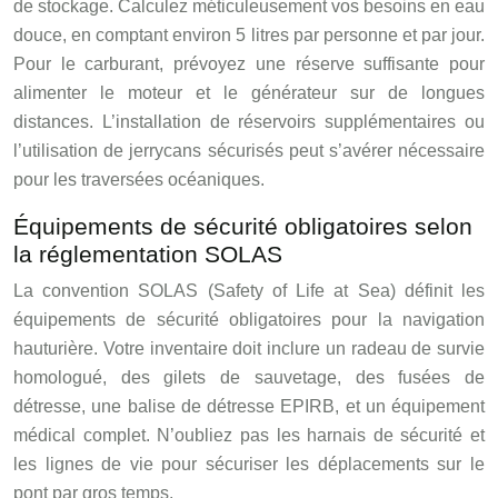
de stockage. Calculez méticuleusement vos besoins en eau
douce, en comptant environ 5 litres par personne et par jour.
Pour le carburant, prévoyez une réserve suffisante pour
alimenter le moteur et le générateur sur de longues
distances. L’installation de réservoirs supplémentaires ou
l’utilisation de jerrycans sécurisés peut s’avérer nécessaire
pour les traversées océaniques.
Équipements de sécurité obligatoires selon
la réglementation SOLAS
La convention SOLAS (Safety of Life at Sea) définit les
équipements de sécurité obligatoires pour la navigation
hauturière. Votre inventaire doit inclure un radeau de survie
homologué, des gilets de sauvetage, des fusées de
détresse, une balise de détresse EPIRB, et un équipement
médical complet. N’oubliez pas les harnais de sécurité et
les lignes de vie pour sécuriser les déplacements sur le
pont par gros temps.