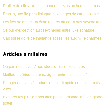
Profiter du climat tropical pour une évasion hors du temps
Praslin, une île paradisiaque aux plages de carte postale
Les îles de mahé, un écrin naturel au cœur des seychelles
Séjour d’exception aux seychelles entre luxe et nature
Cap sur le golfe de thaïlande et ses îles aux mille charmes
Articles similaires
Où partir cet hiver ? nos idées d’îles ensoleillées
Meilleure période pour naviguer entre les petites îles
Plonger dans les étendues de mer limpide comme jamais
vues
Explorer les plus grands archipels du monde, défi de globe-
trotter