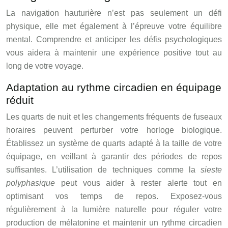
La navigation hauturière n’est pas seulement un défi
physique, elle met également à l’épreuve votre équilibre
mental. Comprendre et anticiper les défis psychologiques
vous aidera à maintenir une expérience positive tout au
long de votre voyage.
Adaptation au rythme circadien en équipage
réduit
Les quarts de nuit et les changements fréquents de fuseaux
horaires peuvent perturber votre horloge biologique.
Établissez un système de quarts adapté à la taille de votre
équipage, en veillant à garantir des périodes de repos
suffisantes. L’utilisation de techniques comme la
sieste
polyphasique
peut vous aider à rester alerte tout en
optimisant vos temps de repos. Exposez-vous
régulièrement à la lumière naturelle pour réguler votre
production de mélatonine et maintenir un rythme circadien