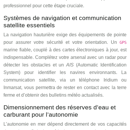
professionnel pour cette étape cruciale.
Systèmes de navigation et communication
satellite essentiels
La navigation hauturière exige des équipements de pointe
pour assurer votre sécurité et votre orientation. Un
GPS
marine fiable, couplé à des cartes électroniques à jour, est
indispensable. Complétez votre arsenal avec un radar pour
détecter les obstacles et un
AIS
(Automatic Identification
System) pour identifier les navires environnants. La
communication satellite, via un téléphone Iridium ou
Inmarsat, vous permettra de rester en contact avec la terre
ferme et d’obtenir des bulletins météo actualisés.
Dimensionnement des réserves d’eau et
carburant pour l’autonomie
L’autonomie en mer dépend directement de vos capacités