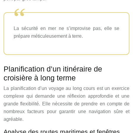
La sécurité en mer ne s’improvise pas, elle se
prépare méticuleusement à terre.
Planification d’un itinéraire de
croisière à long terme
La planification d’un voyage au long cours est un exercice
complexe qui demande une réflexion approfondie et une
grande flexibilité. Elle nécessite de prendre en compte de
nombreux facteurs pour garantir une navigation sûre et
agréable.
Analyse des routes maritimes et fenêtres