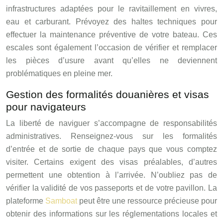
infrastructures adaptées pour le ravitaillement en vivres,
eau et carburant. Prévoyez des haltes techniques pour
effectuer la maintenance préventive de votre bateau. Ces
escales sont également l’occasion de vérifier et remplacer
les pièces d’usure avant qu’elles ne deviennent
problématiques en pleine mer.
Gestion des formalités douanières et visas
pour navigateurs
La liberté de naviguer s’accompagne de responsabilités
administratives. Renseignez-vous sur les formalités
d’entrée et de sortie de chaque pays que vous comptez
visiter. Certains exigent des visas préalables, d’autres
permettent une obtention à l’arrivée. N’oubliez pas de
vérifier la validité de vos passeports et de votre pavillon. La
plateforme
Samboat
peut être une ressource précieuse pour
obtenir des informations sur les réglementations locales et