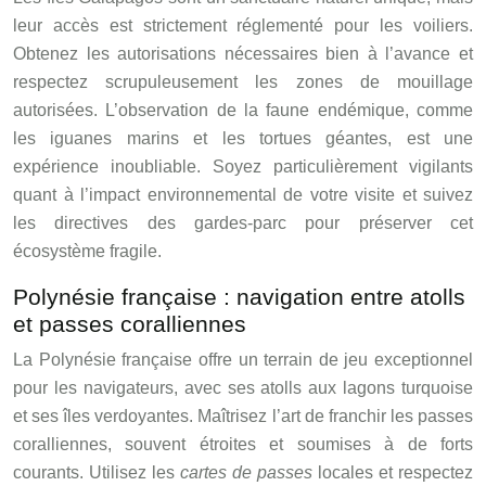
leur accès est strictement réglementé pour les voiliers.
Obtenez les autorisations nécessaires bien à l’avance et
respectez scrupuleusement les zones de mouillage
autorisées. L’observation de la faune endémique, comme
les iguanes marins et les tortues géantes, est une
expérience inoubliable. Soyez particulièrement vigilants
quant à l’impact environnemental de votre visite et suivez
les directives des gardes-parc pour préserver cet
écosystème fragile.
Polynésie française : navigation entre atolls
et passes coralliennes
La Polynésie française offre un terrain de jeu exceptionnel
pour les navigateurs, avec ses atolls aux lagons turquoise
et ses îles verdoyantes. Maîtrisez l’art de franchir les passes
coralliennes, souvent étroites et soumises à de forts
courants. Utilisez les
cartes de passes
locales et respectez