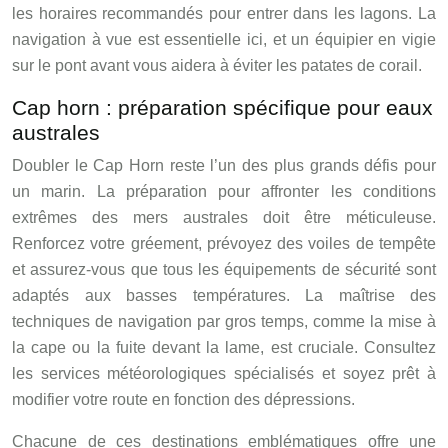
les horaires recommandés pour entrer dans les lagons. La
navigation à vue est essentielle ici, et un équipier en vigie
sur le pont avant vous aidera à éviter les patates de corail.
Cap horn : préparation spécifique pour eaux
australes
Doubler le Cap Horn reste l’un des plus grands défis pour
un marin. La préparation pour affronter les conditions
extrêmes des mers australes doit être méticuleuse.
Renforcez votre gréement, prévoyez des voiles de tempête
et assurez-vous que tous les équipements de sécurité sont
adaptés aux basses températures. La maîtrise des
techniques de navigation par gros temps, comme la mise à
la cape ou la fuite devant la lame, est cruciale. Consultez
les services météorologiques spécialisés et soyez prêt à
modifier votre route en fonction des dépressions.
Chacune de ces destinations emblématiques offre une