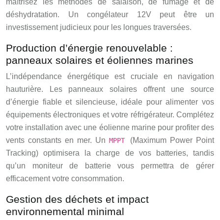
maîtrisez les méthodes de salaison, de fumage et de
déshydratation. Un congélateur 12V peut être un
investissement judicieux pour les longues traversées.
Production d’énergie renouvelable :
panneaux solaires et éoliennes marines
L’indépendance énergétique est cruciale en navigation
hauturière. Les panneaux solaires offrent une source
d’énergie fiable et silencieuse, idéale pour alimenter vos
équipements électroniques et votre réfrigérateur. Complétez
votre installation avec une éolienne marine pour profiter des
vents constants en mer. Un
(Maximum Power Point
MPPT
Tracking) optimisera la charge de vos batteries, tandis
qu’un moniteur de batterie vous permettra de gérer
efficacement votre consommation.
Gestion des déchets et impact
environnemental minimal