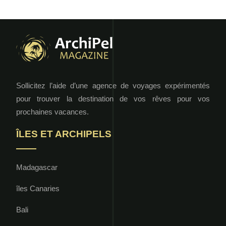
Sollicitez l’aide d’une agence de voyages expérimentés
pour trouver la destination de vos rêves pour vos
prochaines vacances.
ÎLES ET ARCHIPELS
Madagascar
îles Canaries
Bali