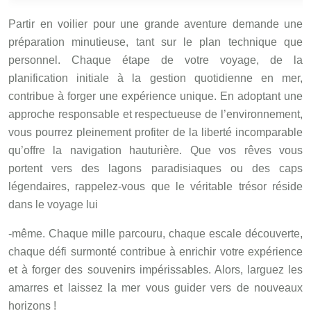
Partir en voilier pour une grande aventure demande une
préparation minutieuse, tant sur le plan technique que
personnel. Chaque étape de votre voyage, de la
planification initiale à la gestion quotidienne en mer,
contribue à forger une expérience unique. En adoptant une
approche responsable et respectueuse de l’environnement,
vous pourrez pleinement profiter de la liberté incomparable
qu’offre la navigation hauturière. Que vos rêves vous
portent vers des lagons paradisiaques ou des caps
légendaires, rappelez-vous que le véritable trésor réside
dans le voyage lui
-même. Chaque mille parcouru, chaque escale découverte,
chaque défi surmonté contribue à enrichir votre expérience
et à forger des souvenirs impérissables. Alors, larguez les
amarres et laissez la mer vous guider vers de nouveaux
horizons !