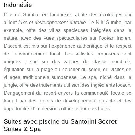
Indonésie
L’île de Sumba, en Indonésie, abrite des écolodges qui
allient
luxe et développement durable
. Le Nihi Sumba, par
exemple, offre des villas spacieuses intégrées dans la
nature, avec des vues spectaculaires sur l’océan Indien.
L’accent est mis sur l’expérience authentique et le respect
de l’environnement local. Les activités proposées sont
uniques : surf sur des vagues de classe mondiale,
équitation sur la plage au coucher du soleil, ou visites de
villages traditionnels sumbanese. Le spa, niché dans la
jungle, offre des traitements utilisant des ingrédients locaux.
L’engagement du resort envers la communauté locale se
traduit par des projets de développement durable et des
opportunités d’immersion culturelle pour les hôtes.
Suites avec piscine du Santorini Secret
Suites & Spa