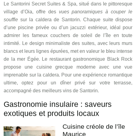
Le Santorini Secret Suites & Spa, situé dans le pittoresque
village d’Oia, offre des
vues panoramiques à couper le
souffle
sur la caldera de Santorin. Chaque suite dispose
d’une piscine privée ou d’un jacuzzi extérieur, idéal pour
admirer les fameux couchers de soleil de l’île en toute
intimité. Le design minimaliste des suites, avec leurs murs
blancs et leurs lignes épurées, met en valeur le bleu intense
de la mer Égée. Le restaurant gastronomique Black Rock
propose une cuisine grecque moderne avec une vue
imprenable sur la caldera. Pour une expérience romantique
ultime, optez pour un dîner privé sur votre terrasse,
accompagné des meilleurs vins de Santorin.
Gastronomie insulaire : saveurs
exotiques et produits locaux
Cuisine créole de l’île
Maurice