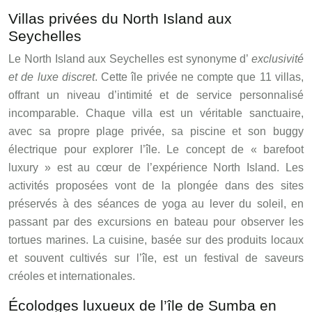
Villas privées du North Island aux
Seychelles
Le North Island aux Seychelles est synonyme d’
exclusivité
et de luxe discret
. Cette île privée ne compte que 11 villas,
offrant un niveau d’intimité et de service personnalisé
incomparable. Chaque villa est un véritable sanctuaire,
avec sa propre plage privée, sa piscine et son buggy
électrique pour explorer l’île. Le concept de « barefoot
luxury » est au cœur de l’expérience North Island. Les
activités proposées vont de la plongée dans des sites
préservés à des séances de yoga au lever du soleil, en
passant par des excursions en bateau pour observer les
tortues marines. La cuisine, basée sur des produits locaux
et souvent cultivés sur l’île, est un festival de saveurs
créoles et internationales.
Écolodges luxueux de l’île de Sumba en