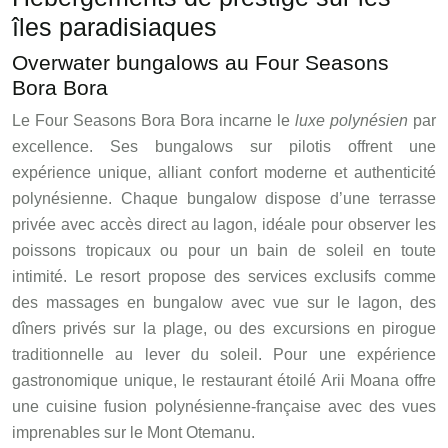
îles paradisiaques
Overwater bungalows au Four Seasons
Bora Bora
Le Four Seasons Bora Bora incarne le
luxe polynésien
par
excellence. Ses bungalows sur pilotis offrent une
expérience unique, alliant confort moderne et authenticité
polynésienne. Chaque bungalow dispose d’une terrasse
privée avec accès direct au lagon, idéale pour observer les
poissons tropicaux ou pour un bain de soleil en toute
intimité. Le resort propose des services exclusifs comme
des massages en bungalow avec vue sur le lagon, des
dîners privés sur la plage, ou des excursions en pirogue
traditionnelle au lever du soleil. Pour une expérience
gastronomique unique, le restaurant étoilé Arii Moana offre
une cuisine fusion polynésienne-française avec des vues
imprenables sur le Mont Otemanu.