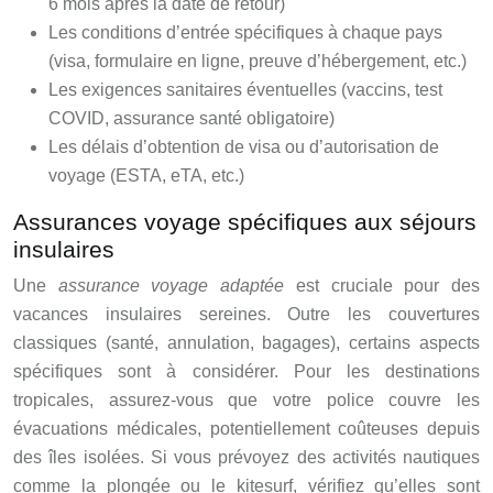
6 mois après la date de retour)
Les conditions d’entrée spécifiques à chaque pays
(visa, formulaire en ligne, preuve d’hébergement, etc.)
Les exigences sanitaires éventuelles (vaccins, test
COVID, assurance santé obligatoire)
Les délais d’obtention de visa ou d’autorisation de
voyage (ESTA, eTA, etc.)
Assurances voyage spécifiques aux séjours
insulaires
Une
assurance voyage adaptée
est cruciale pour des
vacances insulaires sereines. Outre les couvertures
classiques (santé, annulation, bagages), certains aspects
spécifiques sont à considérer. Pour les destinations
tropicales, assurez-vous que votre police couvre les
évacuations médicales, potentiellement coûteuses depuis
des îles isolées. Si vous prévoyez des activités nautiques
comme la plongée ou le kitesurf, vérifiez qu’elles sont