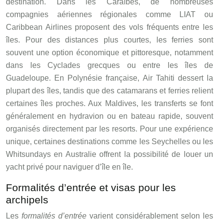
destination. Dans les Caraïbes, de nombreuses
compagnies aériennes régionales comme LIAT ou
Caribbean Airlines proposent des vols fréquents entre les
îles. Pour des distances plus courtes, les ferries sont
souvent une option économique et pittoresque, notamment
dans les Cyclades grecques ou entre les îles de
Guadeloupe. En Polynésie française, Air Tahiti dessert la
plupart des îles, tandis que des catamarans et ferries relient
certaines îles proches. Aux Maldives, les transferts se font
généralement en hydravion ou en bateau rapide, souvent
organisés directement par les resorts. Pour une expérience
unique, certaines destinations comme les Seychelles ou les
Whitsundays en Australie offrent la possibilité de louer un
yacht privé pour naviguer d’île en île.
Formalités d’entrée et visas pour les
archipels
Les
formalités d’entrée
varient considérablement selon les