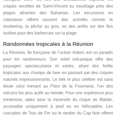
criques secrètes de Saint-Vincent ou mouillage près des
plages désertes des Bahamas. Les excursions en
catamaran offrent souvent des activités comme le
snorkeling, la pêche au gros, ou des arrêts sur des îles
isolées pour des barbecues sur la plage.
Randonnées tropicales à la Réunion
La Réunion, île française de l’océan Indien, est un
paradis
pour les randonneurs
. Son relief volcanique offre des
paysages spectaculaires et variés, allant des forêts
tropicales aux champs de lave en passant par des cirques
naturels impressionnants. Le trek le plus célèbre est sans
doute celui menant au Piton de la Fournaise, l’un des
volcans les plus actifs au monde. Pour une expérience plus
immersive, optez pour la traversée du cirque de Mafate,
accessible uniquement à pied ou en hélicoptère. Les
cascades de Trou de Fer ou le sentier du Cap Noir offrent