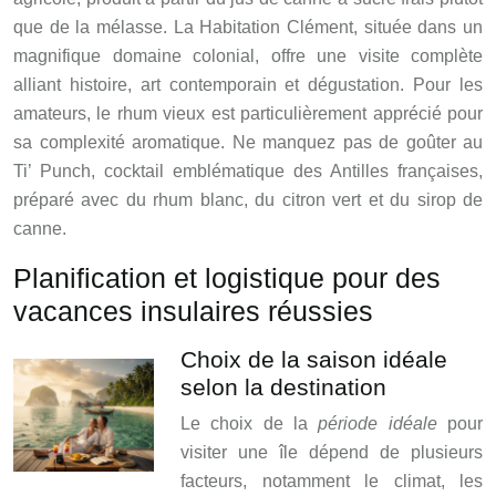
que de la mélasse. La Habitation Clément, située dans un
magnifique domaine colonial, offre une visite complète
alliant histoire, art contemporain et dégustation. Pour les
amateurs, le rhum vieux est particulièrement apprécié pour
sa complexité aromatique. Ne manquez pas de goûter au
Ti’ Punch, cocktail emblématique des Antilles françaises,
préparé avec du rhum blanc, du citron vert et du sirop de
canne.
Planification et logistique pour des
vacances insulaires réussies
Choix de la saison idéale
selon la destination
Le choix de la
période idéale
pour
visiter une île dépend de plusieurs
facteurs, notamment le climat, les