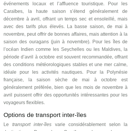
événements locaux et l’affluence touristique. Pour les
Caraïbes, la haute saison s’étend généralement de
décembre à avril, offrant un temps sec et ensoleillé, mais
avec des tarifs plus élevés. La basse saison, de mai à
novembre, peut offrir de bonnes affaires, mais attention à la
saison des ouragans (juin à novembre). Pour les îles de
l’océan Indien comme les Seychelles ou les Maldives, la
période d’avril à octobre est souvent recommandée, offrant
des conditions météorologiques stables et une mer calme,
idéale pour les activités nautiques. Pour la Polynésie
française, la saison sèche de mai à octobre est
généralement préférée, bien que les mois de novembre à
avril puissent offrir des opportunités intéressantes pour les
voyageurs flexibles.
Options de transport inter-îles
Le
transport inter-îles
varie considérablement selon la