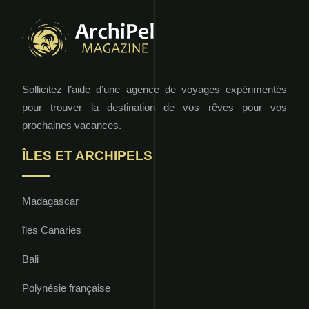
Sollicitez l’aide d’une agence de voyages expérimentés
pour trouver la destination de vos rêves pour vos
prochaines vacances.
ÎLES ET ARCHIPELS
Madagascar
îles Canaries
Bali
Polynésie française