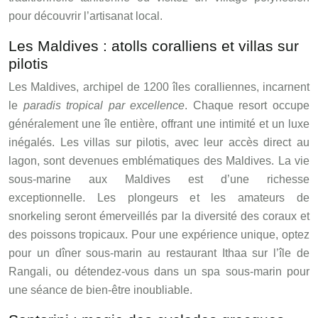
pour découvrir l’artisanat local.
Les Maldives : atolls coralliens et villas sur
pilotis
Les Maldives, archipel de 1200 îles coralliennes, incarnent
le
paradis tropical par excellence
. Chaque resort occupe
généralement une île entière, offrant une intimité et un luxe
inégalés. Les villas sur pilotis, avec leur accès direct au
lagon, sont devenues emblématiques des Maldives. La vie
sous-marine aux Maldives est d’une richesse
exceptionnelle. Les plongeurs et les amateurs de
snorkeling seront émerveillés par la diversité des coraux et
des poissons tropicaux. Pour une expérience unique, optez
pour un dîner sous-marin au restaurant Ithaa sur l’île de
Rangali, ou détendez-vous dans un spa sous-marin pour
une séance de bien-être inoubliable.