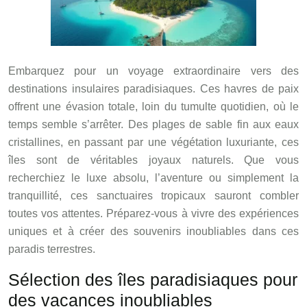
Embarquez pour un voyage extraordinaire vers des
destinations insulaires paradisiaques. Ces havres de paix
offrent une évasion totale, loin du tumulte quotidien, où le
temps semble s’arrêter. Des plages de sable fin aux eaux
cristallines, en passant par une végétation luxuriante, ces
îles sont de véritables joyaux naturels. Que vous
recherchiez le luxe absolu, l’aventure ou simplement la
tranquillité, ces sanctuaires tropicaux sauront combler
toutes vos attentes. Préparez-vous à vivre des expériences
uniques et à créer des souvenirs inoubliables dans ces
paradis terrestres.
Sélection des îles paradisiaques pour
des vacances inoubliables