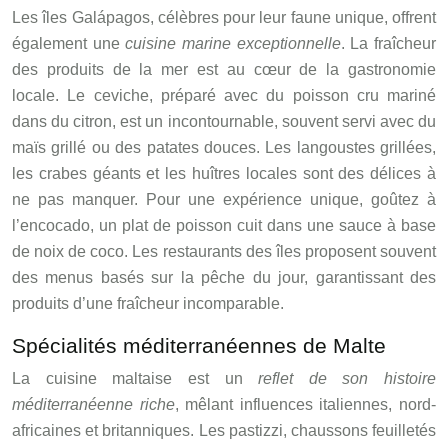
Les îles Galápagos, célèbres pour leur faune unique, offrent
également une
cuisine marine exceptionnelle
. La fraîcheur
des produits de la mer est au cœur de la gastronomie
locale. Le ceviche, préparé avec du poisson cru mariné
dans du citron, est un incontournable, souvent servi avec du
maïs grillé ou des patates douces. Les langoustes grillées,
les crabes géants et les huîtres locales sont des délices à
ne pas manquer. Pour une expérience unique, goûtez à
l’encocado, un plat de poisson cuit dans une sauce à base
de noix de coco. Les restaurants des îles proposent souvent
des menus basés sur la pêche du jour, garantissant des
produits d’une fraîcheur incomparable.
Spécialités méditerranéennes de Malte
La cuisine maltaise est un
reflet de son histoire
méditerranéenne riche
, mêlant influences italiennes, nord-
africaines et britanniques. Les pastizzi, chaussons feuilletés