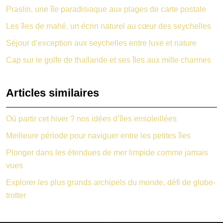
Praslin, une île paradisiaque aux plages de carte postale
Les îles de mahé, un écrin naturel au cœur des seychelles
Séjour d’exception aux seychelles entre luxe et nature
Cap sur le golfe de thaïlande et ses îles aux mille charmes
Articles similaires
Où partir cet hiver ? nos idées d’îles ensoleillées
Meilleure période pour naviguer entre les petites îles
Plonger dans les étendues de mer limpide comme jamais
vues
Explorer les plus grands archipels du monde, défi de globe-
trotter