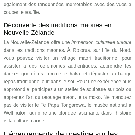
également des randonnées mémorables avec des vues à
couper le souffle.
Découverte des traditions maories en
Nouvelle-Zélande
La Nouvelle-Zélande offre une
immersion culturelle unique
dans les traditions maories. À Rotorua, sur l’île du Nord,
vous pouvez visiter un village maori traditionnel pour
assister à des cérémonies authentiques, apprendre les
danses guerrières comme le haka, et déguster un hangi,
repas traditionnel cuit dans le sol. Pour une expérience plus
approfondie, participez à un atelier de sculpture sur bois ou
apprenez l’art du tatouage maori, le ta moko. Ne manquez
pas de visiter le Te Papa Tongarewa, le musée national à
Wellington, qui offre une plongée fascinante dans l’histoire
et la culture maorie.
Hébergements de prestige sur les