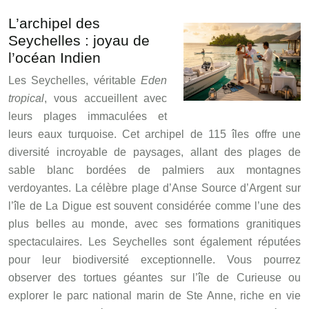
L’archipel des
Seychelles : joyau de
l’océan Indien
Les Seychelles, véritable
Eden
tropical
, vous accueillent avec
leurs plages immaculées et
leurs eaux turquoise. Cet archipel de 115 îles offre une
diversité incroyable de paysages, allant des plages de
sable blanc bordées de palmiers aux montagnes
verdoyantes. La célèbre plage d’Anse Source d’Argent sur
l’île de La Digue est souvent considérée comme l’une des
plus belles au monde, avec ses formations granitiques
spectaculaires. Les Seychelles sont également réputées
pour leur biodiversité exceptionnelle. Vous pourrez
observer des tortues géantes sur l’île de Curieuse ou
explorer le parc national marin de Ste Anne, riche en vie