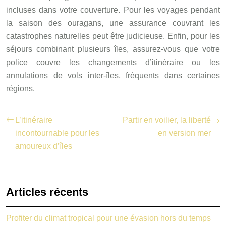
incluses dans votre couverture. Pour les voyages pendant
la saison des ouragans, une assurance couvrant les
catastrophes naturelles peut être judicieuse. Enfin, pour les
séjours combinant plusieurs îles, assurez-vous que votre
police couvre les changements d’itinéraire ou les
annulations de vols inter-îles, fréquents dans certaines
régions.
L’itinéraire
Partir en voilier, la liberté
incontournable pour les
en version mer
amoureux d’îles
Articles récents
Profiter du climat tropical pour une évasion hors du temps