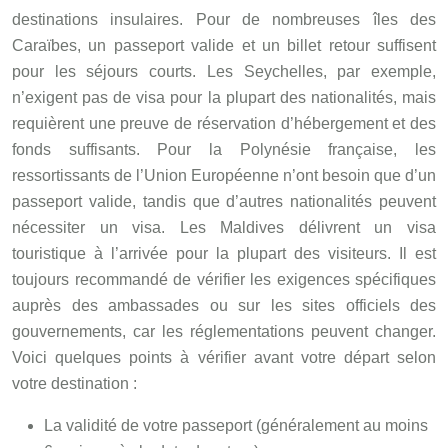
destinations insulaires. Pour de nombreuses îles des
Caraïbes, un passeport valide et un billet retour suffisent
pour les séjours courts. Les Seychelles, par exemple,
n’exigent pas de visa pour la plupart des nationalités, mais
requièrent une preuve de réservation d’hébergement et des
fonds suffisants. Pour la Polynésie française, les
ressortissants de l’Union Européenne n’ont besoin que d’un
passeport valide, tandis que d’autres nationalités peuvent
nécessiter un visa. Les Maldives délivrent un visa
touristique à l’arrivée pour la plupart des visiteurs. Il est
toujours recommandé de vérifier les exigences spécifiques
auprès des ambassades ou sur les sites officiels des
gouvernements, car les réglementations peuvent changer.
Voici quelques points à vérifier avant votre départ selon
votre destination :
La validité de votre passeport (généralement au moins