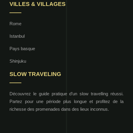
VILLES & VILLAGES
Rome
Istanbul
Pays basque
Shinjuku
SLOW TRAVELING
Découvrez le guide pratique d’un slow travelling réussi.
Partez pour une période plus longue et profitez de la
richesse des promenades dans des lieux inconnus.