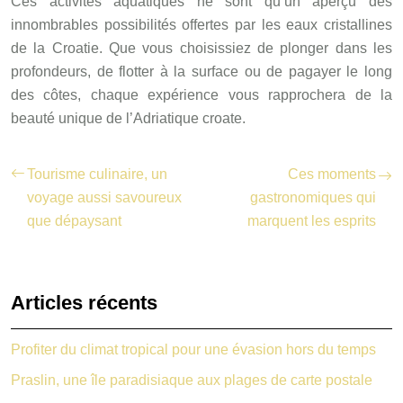
Ces activités aquatiques ne sont qu’un aperçu des
innombrables possibilités offertes par les eaux cristallines
de la Croatie. Que vous choisissiez de plonger dans les
profondeurs, de flotter à la surface ou de pagayer le long
des côtes, chaque expérience vous rapprochera de la
beauté unique de l’Adriatique croate.
Tourisme culinaire, un
Ces moments
voyage aussi savoureux
gastronomiques qui
que dépaysant
marquent les esprits
Articles récents
Profiter du climat tropical pour une évasion hors du temps
Praslin, une île paradisiaque aux plages de carte postale