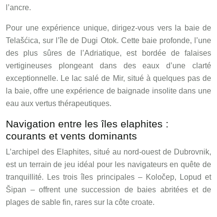
l’ancre.
Pour une expérience unique, dirigez-vous vers la baie de
Telašćica, sur l’île de Dugi Otok. Cette baie profonde, l’une
des plus sûres de l’Adriatique, est bordée de falaises
vertigineuses plongeant dans des eaux d’une clarté
exceptionnelle. Le lac salé de Mir, situé à quelques pas de
la baie, offre une expérience de baignade insolite dans une
eau aux vertus thérapeutiques.
Navigation entre les îles elaphites :
courants et vents dominants
L’archipel des Elaphites, situé au nord-ouest de Dubrovnik,
est un terrain de jeu idéal pour les navigateurs en quête de
tranquillité. Les trois îles principales – Koločep, Lopud et
Šipan – offrent une succession de baies abritées et de
plages de sable fin, rares sur la côte croate.