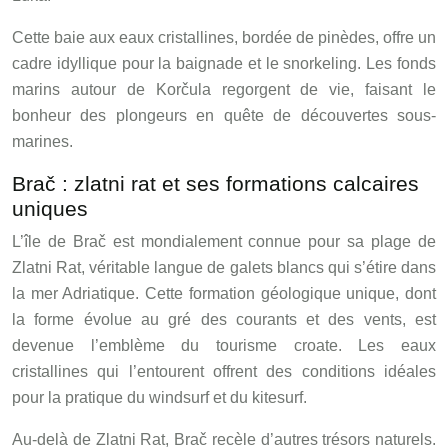
Cette baie aux eaux cristallines, bordée de pinèdes, offre un
cadre idyllique pour la baignade et le snorkeling. Les fonds
marins autour de Korčula regorgent de vie, faisant le
bonheur des plongeurs en quête de découvertes sous-
marines.
Brač : zlatni rat et ses formations calcaires
uniques
L’île de Brač est mondialement connue pour sa plage de
Zlatni Rat, véritable langue de galets blancs qui s’étire dans
la mer Adriatique. Cette formation géologique unique, dont
la forme évolue au gré des courants et des vents, est
devenue l’emblème du tourisme croate. Les eaux
cristallines qui l’entourent offrent des conditions idéales
pour la pratique du windsurf et du kitesurf.
Au-delà de Zlatni Rat, Brač recèle d’autres trésors naturels.