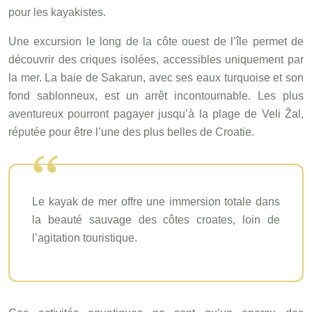
pour les kayakistes.
Une excursion le long de la côte ouest de l’île permet de
découvrir des criques isolées, accessibles uniquement par
la mer. La baie de Sakarun, avec ses eaux turquoise et son
fond sablonneux, est un arrêt incontournable. Les plus
aventureux pourront pagayer jusqu’à la plage de Veli Žal,
réputée pour être l’une des plus belles de Croatie.
Le kayak de mer offre une immersion totale dans
la beauté sauvage des côtes croates, loin de
l’agitation touristique.