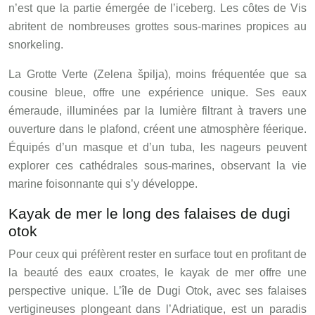
n’est que la partie émergée de l’iceberg. Les côtes de Vis
abritent de nombreuses grottes sous-marines propices au
snorkeling.
La Grotte Verte (Zelena špilja), moins fréquentée que sa
cousine bleue, offre une expérience unique. Ses eaux
émeraude, illuminées par la lumière filtrant à travers une
ouverture dans le plafond, créent une atmosphère féerique.
Équipés d’un masque et d’un tuba, les nageurs peuvent
explorer ces cathédrales sous-marines, observant la vie
marine foisonnante qui s’y développe.
Kayak de mer le long des falaises de dugi
otok
Pour ceux qui préfèrent rester en surface tout en profitant de
la beauté des eaux croates, le kayak de mer offre une
perspective unique. L’île de Dugi Otok, avec ses falaises
vertigineuses plongeant dans l’Adriatique, est un paradis