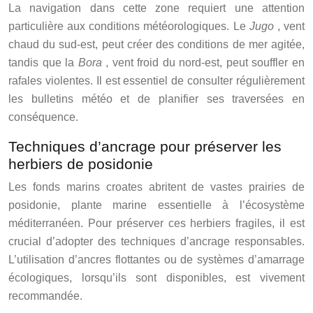
La navigation dans cette zone requiert une attention
particulière aux conditions météorologiques. Le
Jugo
, vent
chaud du sud-est, peut créer des conditions de mer agitée,
tandis que la
Bora
, vent froid du nord-est, peut souffler en
rafales violentes. Il est essentiel de consulter régulièrement
les bulletins météo et de planifier ses traversées en
conséquence.
Techniques d’ancrage pour préserver les
herbiers de posidonie
Les fonds marins croates abritent de vastes prairies de
posidonie, plante marine essentielle à l’écosystème
méditerranéen. Pour préserver ces herbiers fragiles, il est
crucial d’adopter des techniques d’ancrage responsables.
L’utilisation d’ancres flottantes ou de systèmes d’amarrage
écologiques, lorsqu’ils sont disponibles, est vivement
recommandée.