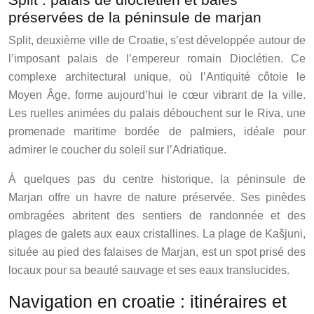
préservées de la péninsule de marjan
Split, deuxième ville de Croatie, s’est développée autour de
l’imposant palais de l’empereur romain Dioclétien. Ce
complexe architectural unique, où l’Antiquité côtoie le
Moyen Âge, forme aujourd’hui le cœur vibrant de la ville.
Les ruelles animées du palais débouchent sur le Riva, une
promenade maritime bordée de palmiers, idéale pour
admirer le coucher du soleil sur l’Adriatique.
À quelques pas du centre historique, la péninsule de
Marjan offre un havre de nature préservée. Ses pinèdes
ombragées abritent des sentiers de randonnée et des
plages de galets aux eaux cristallines. La plage de Kašjuni,
située au pied des falaises de Marjan, est un spot prisé des
locaux pour sa beauté sauvage et ses eaux translucides.
Navigation en croatie : itinéraires et