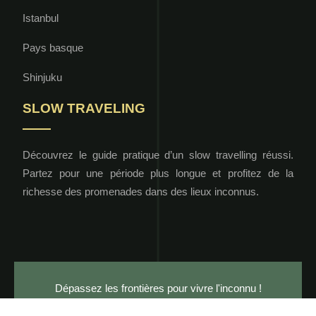
Istanbul
Pays basque
Shinjuku
SLOW TRAVELING
Découvrez le guide pratique d’un slow travelling réussi.
Partez pour une période plus longue et profitez de la
richesse des promenades dans des lieux inconnus.
Dépassez les frontières pour vivre l'inconnu !