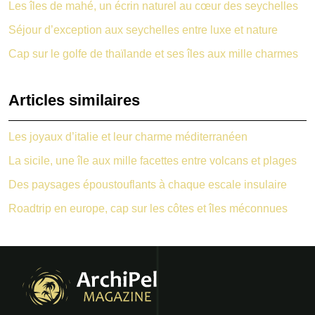
Les îles de mahé, un écrin naturel au cœur des seychelles
Séjour d’exception aux seychelles entre luxe et nature
Cap sur le golfe de thaïlande et ses îles aux mille charmes
Articles similaires
Les joyaux d’italie et leur charme méditerranéen
La sicile, une île aux mille facettes entre volcans et plages
Des paysages époustouflants à chaque escale insulaire
Roadtrip en europe, cap sur les côtes et îles méconnues