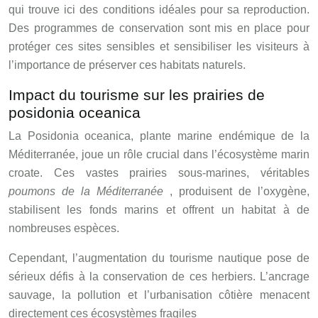
qui trouve ici des conditions idéales pour sa reproduction.
Des programmes de conservation sont mis en place pour
protéger ces sites sensibles et sensibiliser les visiteurs à
l’importance de préserver ces habitats naturels.
Impact du tourisme sur les prairies de
posidonia oceanica
La Posidonia oceanica, plante marine endémique de la
Méditerranée, joue un rôle crucial dans l’écosystème marin
croate. Ces vastes prairies sous-marines, véritables
poumons de la Méditerranée
, produisent de l’oxygène,
stabilisent les fonds marins et offrent un habitat à de
nombreuses espèces.
Cependant, l’augmentation du tourisme nautique pose de
sérieux défis à la conservation de ces herbiers. L’ancrage
sauvage, la pollution et l’urbanisation côtière menacent
directement ces écosystèmes fragiles