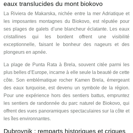
eaux translucides du mont biokovo
La Riviera de Makarska, nichée entre la mer Adriatique et
les imposantes montagnes du Biokovo, est réputée pour
ses plages de galets d’une blancheur éclatante. Les eaux
cristallines qui les bordent offrent une visibilité
exceptionnelle, faisant le bonheur des nageurs et des
plongeurs en apnée.
La plage de Punta Rata à Brela, souvent citée parmi les
plus belles d’Europe, incarne à elle seule la beauté de cette
côte. Son emblématique rocher Kamen Brela, émergeant
des eaux turquoise, est devenu un symbole de la région.
Pour une expérience hors des sentiers battus, empruntez
les sentiers de randonnée du parc naturel de Biokovo, qui
offrent des vues panoramiques spectaculaires sur la côte et
les îles environnantes.
Dubrovnik : remparts historiques et criques