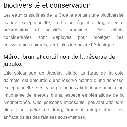
biodiversité et conservation
Les eaux cristallines de la Croatie abritent une biodiversité
marine exceptionnelle, fruit d’un équilibre fragile entre
préservation et activités humaines. Des efforts
considérables sont déployés pour protéger ces
écosystèmes uniques, véritables trésors de l’Adriatique.
Mérou brun et corail noir de la réserve de
jabuka
L’île volcanique de Jabuka, située au large de la côte
dalmate, est entourée d’une réserve marine d’une richesse
exceptionnelle. Ses eaux profondes abritent une population
importante de mérous bruns, espèce emblématique de la
Méditerranée. Ces poissons imposants, pouvant atteindre
plus d’un mètre de long, trouvent refuge dans les
anfractuosités des falaises sous-marines.