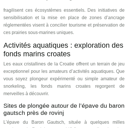
fragilisent ces écosystèmes essentiels. Des initiatives de
sensibilisation et la mise en place de zones d’ancrage
réglementées visent à concilier tourisme et préservation de
ces prairies sous-marines uniques.
Activités aquatiques : exploration des
fonds marins croates
Les eaux cristallines de la Croatie offrent un terrain de jeu
exceptionnel pour les amateurs d’activités aquatiques. Que
vous soyez plongeur expérimenté ou simple amateur de
snorkeling, les fonds marins croates regorgent de
merveilles à découvrir.
Sites de plongée autour de l’épave du baron
gautsch près de rovinj
L’épave du Baron Gautsch, située à quelques milles