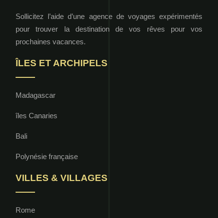
Sollicitez l’aide d’une agence de voyages expérimentés
pour trouver la destination de vos rêves pour vos
prochaines vacances.
ÎLES ET ARCHIPELS
Madagascar
îles Canaries
Bali
Polynésie française
VILLES & VILLAGES
Rome