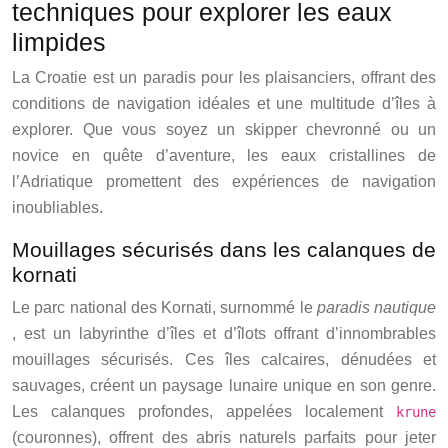
techniques pour explorer les eaux
limpides
La Croatie est un paradis pour les plaisanciers, offrant des
conditions de navigation idéales et une multitude d’îles à
explorer. Que vous soyez un skipper chevronné ou un
novice en quête d’aventure, les eaux cristallines de
l’Adriatique promettent des expériences de navigation
inoubliables.
Mouillages sécurisés dans les calanques de
kornati
Le parc national des Kornati, surnommé le
paradis nautique
, est un labyrinthe d’îles et d’îlots offrant d’innombrables
mouillages sécurisés. Ces îles calcaires, dénudées et
sauvages, créent un paysage lunaire unique en son genre.
Les calanques profondes, appelées localement
krune
(couronnes), offrent des abris naturels parfaits pour jeter