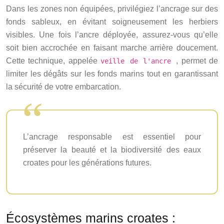
Dans les zones non équipées, privilégiez l’ancrage sur des
fonds sableux, en évitant soigneusement les herbiers
visibles. Une fois l’ancre déployée, assurez-vous qu’elle
soit bien accrochée en faisant marche arrière doucement.
Cette technique, appelée
, permet de
veille de l'ancre
limiter les dégâts sur les fonds marins tout en garantissant
la sécurité de votre embarcation.
L’ancrage responsable est essentiel pour
préserver la beauté et la biodiversité des eaux
croates pour les générations futures.
Écosystèmes marins croates :