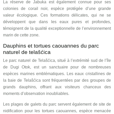
La réserve de Jabuka est également connue pour ses
colonies de corail noir, espèce protégée d’une grande
valeur écologique. Ces formations délicates, qui ne se
développent que dans les eaux pures et profondes,
témoignent de la qualité exceptionnelle de l’environnement
marin de cette zone.
Dauphins et tortues caouannes du parc
naturel de telašćica
Le parc naturel de Telašćica, situé à l’extrémité sud de l’île
de Dugi Otok, est un sanctuaire pour de nombreuses
espèces marines emblématiques. Les eaux cristallines de
la baie de Telašćica sont fréquentées par des groupes de
grands dauphins, offrant aux visiteurs chanceux des
moments d’observation inoubliables.
Les plages de galets du parc servent également de site de
nidification pour les tortues caouannes, espèce menacée