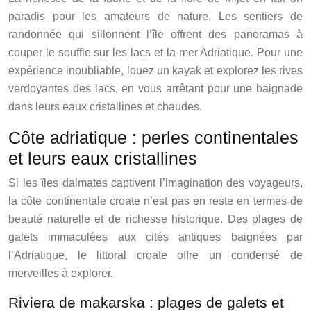
paradis pour les amateurs de nature. Les sentiers de
randonnée qui sillonnent l’île offrent des panoramas à
couper le souffle sur les lacs et la mer Adriatique. Pour une
expérience inoubliable, louez un kayak et explorez les rives
verdoyantes des lacs, en vous arrêtant pour une baignade
dans leurs eaux cristallines et chaudes.
Côte adriatique : perles continentales
et leurs eaux cristallines
Si les îles dalmates captivent l’imagination des voyageurs,
la côte continentale croate n’est pas en reste en termes de
beauté naturelle et de richesse historique. Des plages de
galets immaculées aux cités antiques baignées par
l’Adriatique, le littoral croate offre un condensé de
merveilles à explorer.
Riviera de makarska : plages de galets et