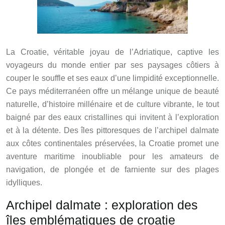
La Croatie, véritable joyau de l’Adriatique, captive les
voyageurs du monde entier par ses paysages côtiers à
couper le souffle et ses eaux d’une limpidité exceptionnelle.
Ce pays méditerranéen offre un mélange unique de beauté
naturelle, d’histoire millénaire et de culture vibrante, le tout
baigné par des eaux cristallines qui invitent à l’exploration
et à la détente. Des îles pittoresques de l’archipel dalmate
aux côtes continentales préservées, la Croatie promet une
aventure maritime inoubliable pour les amateurs de
navigation, de plongée et de farniente sur des plages
idylliques.
Archipel dalmate : exploration des
îles emblématiques de croatie