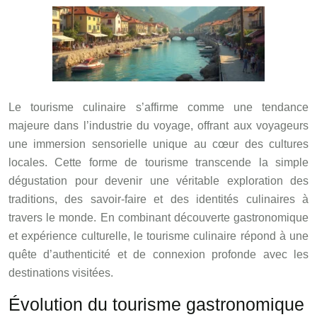
Le tourisme culinaire s’affirme comme une tendance
majeure dans l’industrie du voyage, offrant aux voyageurs
une immersion sensorielle unique au cœur des cultures
locales. Cette forme de tourisme transcende la simple
dégustation pour devenir une véritable exploration des
traditions, des savoir-faire et des identités culinaires à
travers le monde. En combinant découverte gastronomique
et expérience culturelle, le tourisme culinaire répond à une
quête d’authenticité et de connexion profonde avec les
destinations visitées.
Évolution du tourisme gastronomique