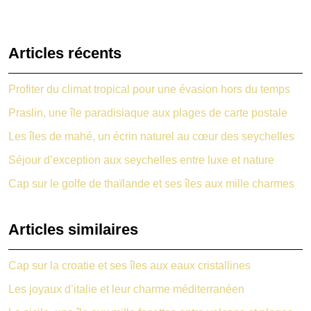
Articles récents
Profiter du climat tropical pour une évasion hors du temps
Praslin, une île paradisiaque aux plages de carte postale
Les îles de mahé, un écrin naturel au cœur des seychelles
Séjour d’exception aux seychelles entre luxe et nature
Cap sur le golfe de thaïlande et ses îles aux mille charmes
Articles similaires
Cap sur la croatie et ses îles aux eaux cristallines
Les joyaux d’italie et leur charme méditerranéen