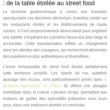
: de la table étoilée au street food
Le tourisme gastronomique a connu une évolution
spectaculaire ces dernières décennies. Autrefois centré sur
les restaurants étoilés et les établissements de haute
cuisine, il s’est progressivement démocratisé pour englober
une palette d’expériences culinaires beaucoup plus large et
accessible. Cette transformation reflète un changement
dans les attentes des voyageurs, qui recherchent désormais
des expériences plus authentiques et diversifiées.
L’essor remarquable du
street food
illustre parfaitement
cette tendance actuelle. Les stands de rue, autrefois
apanage des locaux, sont particulièrement prisés dans
le
tourisme expérientiel en Chine
. Ils offrent une plongée
immédiate dans la culture culinaire locale, permettant aux
visiteurs de goûter des spécialités préparées sous leurs
yeux, dans une ambiance animée et conviviale.