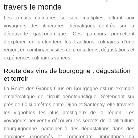
travers le monde
Les circuits culinaires se sont multipliés, offrant aux
voyageurs des itinéraires thématiques centrés sur la
découverte gastronomique. Ces parcours permettent
d’explorer en profondeur les traditions culinaires d’une
région, en combinant visites de producteurs, dégustations et
expériences culinaires variées.
Route des vins de bourgogne : dégustation
et terroir
La Route des Grands Crus en Bourgogne est un exemple
emblématique de circuit oenotouristique. S’étendant sur
près de 60 kilomètres entre Dijon et Santenay, elle traverse
les vignobles les plus prestigieux de la région. Les
voyageurs peuvent y découvrir les secrets de la viticulture
bourguignonne, participer à des dégustations dans des
domaines renommés et comprendre l’importance du