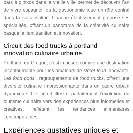
bars à pintxos dans la vieille ville permet de découvrir l’art
de vivre espagnol, où la gastronomie joue un rôle central
dans la socialisation. Chaque établissement propose ses
spécialités, offrant un panorama de la créativité culinaire
basque, alliant tradition et innovation.
Circuit des food trucks à portland :
innovation culinaire urbaine
Portland, en Oregon, s’est imposée comme une destination
incontournable pour les amateurs de
street food
innovante.
Les
food pods
, regroupements de food trucks, offrent une
diversité culinaire impressionnante dans un cadre urbain
dynamique. Ce circuit illustre parfaitement l’évolution du
tourisme culinaire vers des expériences plus informelles et
créatives, reflétant les tendances alimentaires
contemporaines.
Expériences gustatives uniques et