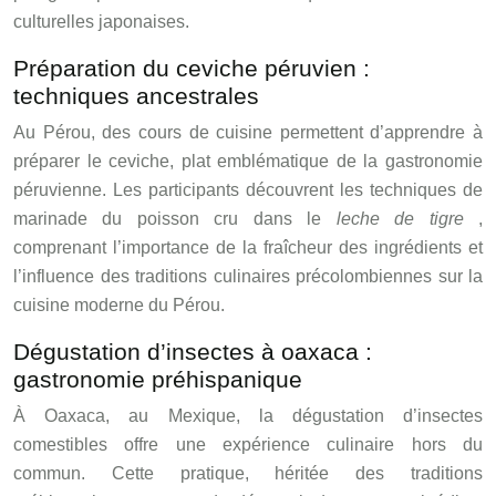
culturelles japonaises.
Préparation du ceviche péruvien :
techniques ancestrales
Au Pérou, des cours de cuisine permettent d’apprendre à
préparer le ceviche, plat emblématique de la gastronomie
péruvienne. Les participants découvrent les techniques de
marinade du poisson cru dans le
leche de tigre
,
comprenant l’importance de la fraîcheur des ingrédients et
l’influence des traditions culinaires précolombiennes sur la
cuisine moderne du Pérou.
Dégustation d’insectes à oaxaca :
gastronomie préhispanique
À Oaxaca, au Mexique, la dégustation d’insectes
comestibles offre une expérience culinaire hors du
commun. Cette pratique, héritée des traditions