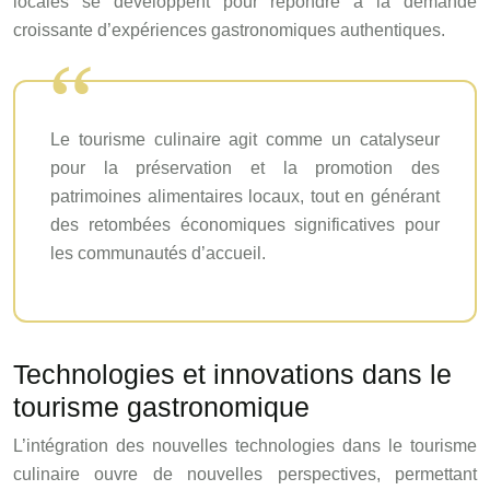
locales se développent pour répondre à la demande
croissante d’expériences gastronomiques authentiques.
Le tourisme culinaire agit comme un catalyseur
pour la préservation et la promotion des
patrimoines alimentaires locaux, tout en générant
des retombées économiques significatives pour
les communautés d’accueil.
Technologies et innovations dans le
tourisme gastronomique
L’intégration des nouvelles technologies dans le tourisme
culinaire ouvre de nouvelles perspectives, permettant