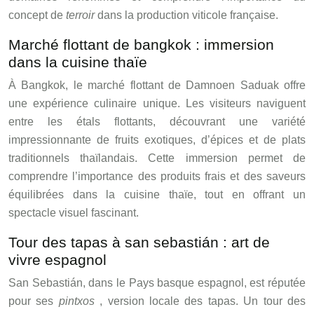
concept de
terroir
dans la production viticole française.
Marché flottant de bangkok : immersion
dans la cuisine thaïe
À Bangkok, le marché flottant de Damnoen Saduak offre
une expérience culinaire unique. Les visiteurs naviguent
entre les étals flottants, découvrant une variété
impressionnante de fruits exotiques, d’épices et de plats
traditionnels thaïlandais. Cette immersion permet de
comprendre l’importance des produits frais et des saveurs
équilibrées dans la cuisine thaïe, tout en offrant un
spectacle visuel fascinant.
Tour des tapas à san sebastián : art de
vivre espagnol
San Sebastián, dans le Pays basque espagnol, est réputée
pour ses
pintxos
, version locale des tapas. Un tour des