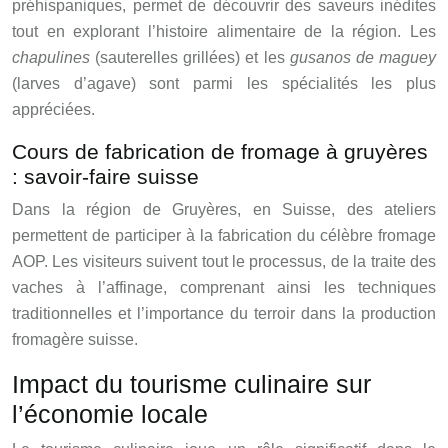
préhispaniques, permet de découvrir des saveurs inédites
tout en explorant l’histoire alimentaire de la région. Les
chapulines
(sauterelles grillées) et les
gusanos de maguey
(larves d’agave) sont parmi les spécialités les plus
appréciées.
Cours de fabrication de fromage à gruyères
: savoir-faire suisse
Dans la région de Gruyères, en Suisse, des ateliers
permettent de participer à la fabrication du célèbre fromage
AOP. Les visiteurs suivent tout le processus, de la traite des
vaches à l’affinage, comprenant ainsi les techniques
traditionnelles et l’importance du terroir dans la production
fromagère suisse.
Impact du tourisme culinaire sur
l’économie locale