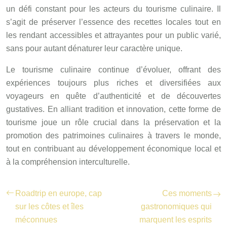
un défi constant pour les acteurs du tourisme culinaire. Il
s’agit de préserver l’essence des recettes locales tout en
les rendant accessibles et attrayantes pour un public varié,
sans pour autant dénaturer leur caractère unique.
Le tourisme culinaire continue d’évoluer, offrant des
expériences toujours plus riches et diversifiées aux
voyageurs en quête d’authenticité et de découvertes
gustatives. En alliant tradition et innovation, cette forme de
tourisme joue un rôle crucial dans la préservation et la
promotion des patrimoines culinaires à travers le monde,
tout en contribuant au développement économique local et
à la compréhension interculturelle.
Roadtrip en europe, cap
Ces moments
sur les côtes et îles
gastronomiques qui
méconnues
marquent les esprits