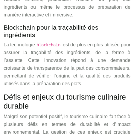
ingrédients ou même le processus de préparation de
manière interactive et immersive.
Blockchain pour la traçabilité des
ingrédients
La technologie
est de plus en plus utilisée pour
blockchain
assurer la traçabilité des ingrédients, de la ferme à
l’assiette. Cette innovation répond à une demande
croissante de transparence de la part des consommateurs,
permettant de vérifier l’origine et la qualité des produits
utilisés dans la préparation des plats.
Défis et enjeux du tourisme culinaire
durable
Malgré son potentiel positif, le tourisme culinaire fait face à
plusieurs défis en termes de durabilité et d’impact
environnemental. La gestion de ces enjeux est cruciale