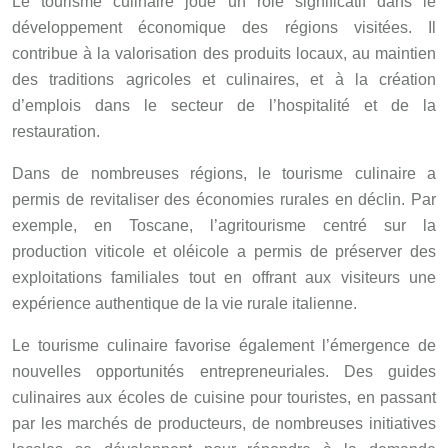
Le tourisme culinaire joue un rôle significatif dans le
développement économique des régions visitées. Il
contribue à la valorisation des produits locaux, au maintien
des traditions agricoles et culinaires, et à la création
d’emplois dans le secteur de l’hospitalité et de la
restauration.
Dans de nombreuses régions, le tourisme culinaire a
permis de revitaliser des économies rurales en déclin. Par
exemple, en Toscane, l’agritourisme centré sur la
production viticole et oléicole a permis de préserver des
exploitations familiales tout en offrant aux visiteurs une
expérience authentique de la vie rurale italienne.
Le tourisme culinaire favorise également l’émergence de
nouvelles opportunités entrepreneuriales. Des guides
culinaires aux écoles de cuisine pour touristes, en passant
par les marchés de producteurs, de nombreuses initiatives