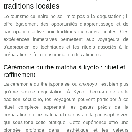
traditions locales
Le tourisme culinaire ne se limite pas à la dégustation ; il
offre également des opportunités d’apprentissage et de
participation active aux traditions culinaires locales. Ces
expériences immersives permettent aux voyageurs de
s’approprier les techniques et les rituels associés à la
préparation et à la consommation des aliments.
Cérémonie du thé matcha à kyoto : rituel et
raffinement
La cérémonie du thé japonaise, ou
chanoyu
, est bien plus
qu’une simple dégustation. À Kyoto, berceau de cette
tradition séculaire, les voyageurs peuvent participer à ce
rituel complexe, apprenant les gestes précis de la
préparation du thé matcha et découvrant la philosophie zen
qui sous-tend cette pratique. Cette expérience offre une
plongée profonde dans l’esthétique et les valeurs