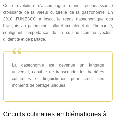
Cette évolution s’accompagne d’une reconnaissance
croissante de la valeur culturelle de la gastronomie. En
2010, l’UNESCO a inscrit le repas gastronomique des
Français au patrimoine culturel immatériel de l’humanité,
soulignant l’importance de la cuisine comme vecteur
d’identité et de partage.
La gastronomie est devenue un langage
universel, capable de transcender les barrières
culturelles et linguistiques pour créer des
moments de partage uniques.
Circuits culinaires emblématiques à