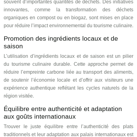
souvent d’importantes quantités de déchets. Des initiatives
innovantes, comme la transformation des déchets
organiques en compost ou en biogaz, sont mises en place
pour réduire l’impact environnemental du tourisme culinaire.
Promotion des ingrédients locaux et de
saison
L’utilisation d’ingrédients locaux et de saison est un pilier
du tourisme culinaire durable. Cette approche permet de
réduire l’empreinte carbone liée au transport des aliments,
de soutenir l’économie locale et d’offrir aux visiteurs une
expérience authentique reflétant les cycles naturels de la
région visitée.
Équilibre entre authenticité et adaptation
aux goûts internationaux
Trouver le juste équilibre entre l’authenticité des plats
traditionnels et leur adaptation aux palais internationaux est