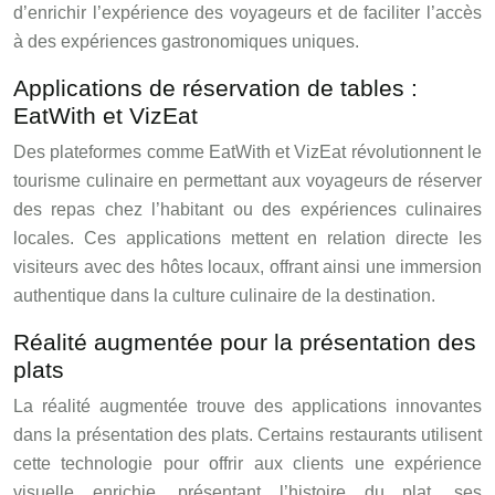
d’enrichir l’expérience des voyageurs et de faciliter l’accès
à des expériences gastronomiques uniques.
Applications de réservation de tables :
EatWith et VizEat
Des plateformes comme EatWith et VizEat révolutionnent le
tourisme culinaire en permettant aux voyageurs de réserver
des repas chez l’habitant ou des expériences culinaires
locales. Ces applications mettent en relation directe les
visiteurs avec des hôtes locaux, offrant ainsi une immersion
authentique dans la culture culinaire de la destination.
Réalité augmentée pour la présentation des
plats
La réalité augmentée trouve des applications innovantes
dans la présentation des plats. Certains restaurants utilisent
cette technologie pour offrir aux clients une expérience
visuelle enrichie, présentant l’histoire du plat, ses