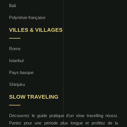
Bali
Polynésie française
VILLES & VILLAGES
Rome
Istanbul
Pays basque
Shinjuku
SLOW TRAVELING
Découvrez le guide pratique d’un slow travelling réussi.
Partez pour une période plus longue et profitez de la