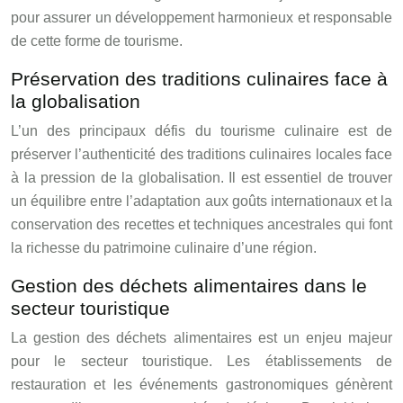
pour assurer un développement harmonieux et responsable
de cette forme de tourisme.
Préservation des traditions culinaires face à
la globalisation
L’un des principaux défis du tourisme culinaire est de
préserver l’authenticité des traditions culinaires locales face
à la pression de la globalisation. Il est essentiel de trouver
un équilibre entre l’adaptation aux goûts internationaux et la
conservation des recettes et techniques ancestrales qui font
la richesse du patrimoine culinaire d’une région.
Gestion des déchets alimentaires dans le
secteur touristique
La gestion des déchets alimentaires est un enjeu majeur
pour le secteur touristique. Les établissements de
restauration et les événements gastronomiques génèrent