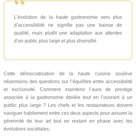
L’évolution de la haute gastronomie vers plus
d’accessibilité ne signifie pas une baisse de
qualité, mais plutôt une adaptation aux attentes
d’un public plus large et plus diversifié.
Cette démocratisation de la haute cuisine soulève
néanmoins des questions sur l’équilibre entre accessibilité
et exclusivité. Comment maintenir l’aura de prestige
associée à la gastronomie étoilée tout en l’ouvrant à un
public plus large ? Les chefs et les restaurateurs doivent
naviguer habilement entre ces deux aspects pour assurer la
pérennité de leur art tout en restant en phase avec les
évolutions sociétales.