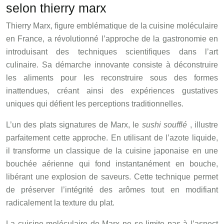
selon thierry marx
Thierry Marx, figure emblématique de la cuisine moléculaire
en France, a révolutionné l’approche de la gastronomie en
introduisant des techniques scientifiques dans l’art
culinaire. Sa démarche innovante consiste à déconstruire
les aliments pour les reconstruire sous des formes
inattendues, créant ainsi des expériences gustatives
uniques qui défient les perceptions traditionnelles.
L’un des plats signatures de Marx, le
sushi soufflé
, illustre
parfaitement cette approche. En utilisant de l’azote liquide,
il transforme un classique de la cuisine japonaise en une
bouchée aérienne qui fond instantanément en bouche,
libérant une explosion de saveurs. Cette technique permet
de préserver l’intégrité des arômes tout en modifiant
radicalement la texture du plat.
La cuisine moléculaire de Marx ne se limite pas à l’aspect