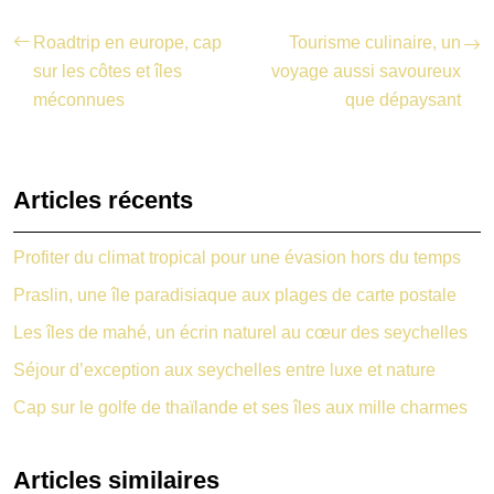
Roadtrip en europe, cap
Tourisme culinaire, un
sur les côtes et îles
voyage aussi savoureux
méconnues
que dépaysant
Articles récents
Profiter du climat tropical pour une évasion hors du temps
Praslin, une île paradisiaque aux plages de carte postale
Les îles de mahé, un écrin naturel au cœur des seychelles
Séjour d’exception aux seychelles entre luxe et nature
Cap sur le golfe de thaïlande et ses îles aux mille charmes
Articles similaires