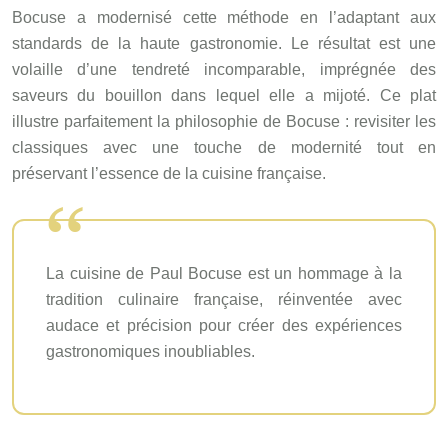
Bocuse a modernisé cette méthode en l’adaptant aux
standards de la haute gastronomie. Le résultat est une
volaille d’une tendreté incomparable, imprégnée des
saveurs du bouillon dans lequel elle a mijoté. Ce plat
illustre parfaitement la philosophie de Bocuse : revisiter les
classiques avec une touche de modernité tout en
préservant l’essence de la cuisine française.
La cuisine de Paul Bocuse est un hommage à la
tradition culinaire française, réinventée avec
audace et précision pour créer des expériences
gastronomiques inoubliables.