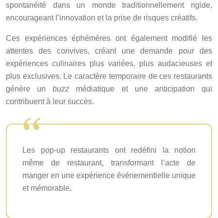
spontanéité dans un monde traditionnellement rigide,
encourageant l’innovation et la prise de risques créatifs.
Ces expériences éphémères ont également modifié les
attentes des convives, créant une demande pour des
expériences culinaires plus variées, plus audacieuses et
plus exclusives. Le caractère temporaire de ces restaurants
génère un
buzz
médiatique et une anticipation qui
contribuent à leur succès.
Les pop-up restaurants ont redéfini la notion
même de restaurant, transformant l’acte de
manger en une expérience événementielle unique
et mémorable.