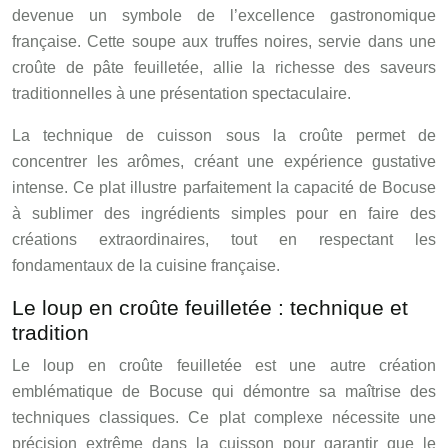
devenue un symbole de l’excellence gastronomique
française. Cette soupe aux truffes noires, servie dans une
croûte de pâte feuilletée, allie la richesse des saveurs
traditionnelles à une présentation spectaculaire.
La technique de cuisson sous la croûte permet de
concentrer les arômes, créant une expérience gustative
intense. Ce plat illustre parfaitement la capacité de Bocuse
à sublimer des ingrédients simples pour en faire des
créations extraordinaires, tout en respectant les
fondamentaux de la cuisine française.
Le loup en croûte feuilletée : technique et
tradition
Le loup en croûte feuilletée est une autre création
emblématique de Bocuse qui démontre sa maîtrise des
techniques classiques. Ce plat complexe nécessite une
précision extrême dans la cuisson pour garantir que le