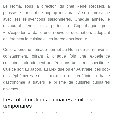
Le Noma, sous la direction du chef René Redzepi, a
poussé le concept de pop-up restaurant à son paroxysme
avec ses réinventions saisonnières. Chaque année, le
restaurant ferme ses portes à Copenhague pour
« s’exporter » dans une nouvelle destination, adoptant
entièrement la cuisine et les ingrédients locaux.
Cette approche nomade permet au Noma de se réinventer
constamment, offrant à chaque fois une expérience
culinaire profondément ancrée dans un terroir spécifique.
Que ce soit au Japon, au Mexique ou en Australie, ces pop-
ups éphémères sont l’occasion de redéfinir la haute
gastronomie à travers le prisme de cultures culinaires
diverses.
Les collaborations culinaires étoilées
temporaires