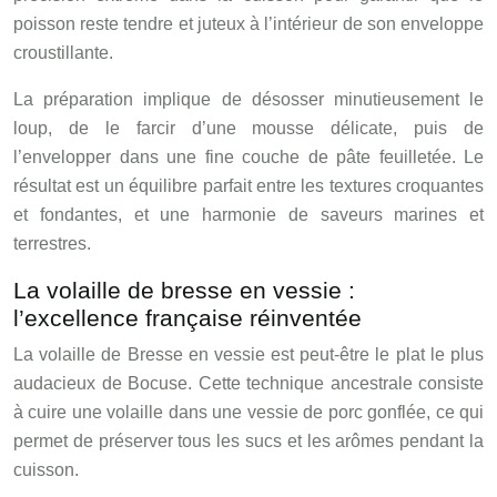
poisson reste tendre et juteux à l’intérieur de son enveloppe
croustillante.
La préparation implique de désosser minutieusement le
loup, de le farcir d’une mousse délicate, puis de
l’envelopper dans une fine couche de pâte feuilletée. Le
résultat est un équilibre parfait entre les textures croquantes
et fondantes, et une harmonie de saveurs marines et
terrestres.
La volaille de bresse en vessie :
l’excellence française réinventée
La volaille de Bresse en vessie est peut-être le plat le plus
audacieux de Bocuse. Cette technique ancestrale consiste
à cuire une volaille dans une vessie de porc gonflée, ce qui
permet de préserver tous les sucs et les arômes pendant la
cuisson.