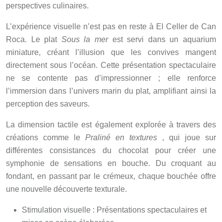
perspectives culinaires.
L’expérience visuelle n’est pas en reste à El Celler de Can
Roca. Le plat
Sous la mer
est servi dans un aquarium
miniature, créant l’illusion que les convives mangent
directement sous l’océan. Cette présentation spectaculaire
ne se contente pas d’impressionner ; elle renforce
l’immersion dans l’univers marin du plat, amplifiant ainsi la
perception des saveurs.
La dimension tactile est également explorée à travers des
créations comme le
Praliné en textures
, qui joue sur
différentes consistances du chocolat pour créer une
symphonie de sensations en bouche. Du croquant au
fondant, en passant par le crémeux, chaque bouchée offre
une nouvelle découverte texturale.
Stimulation visuelle : Présentations spectaculaires et