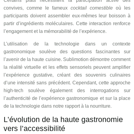
Certains plats nécessitent la participation active des
convives, comme le fameux
cocktail comestible
où les
participants doivent assembler eux-mêmes leur boisson à
partir d’ingrédients moléculaires. Cette interaction renforce
l’engagement et la mémorabilité de l’expérience.
L’utilisation de la technologie dans un contexte
gastronomique soulève des questions fascinantes sur
l’avenir de la haute cuisine. Sublimotion démontre comment
la réalité virtuelle et les effets sensoriels peuvent amplifier
l’expérience gustative, créant des souvenirs culinaires
d’une intensité sans précédent. Cependant, cette approche
high-tech soulève également des interrogations sur
l’authenticité de l’expérience gastronomique et sur la place
de la technologie dans notre rapport à la nourriture.
L’évolution de la haute gastronomie
vers l’accessibilité