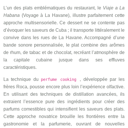
L’un des plats emblématiques du restaurant, le
Viaje a La
Habana
(Voyage à La Havane), illustre parfaitement cette
approche multisensorielle. Ce dessert ne se contente pas
d’évoquer les saveurs de Cuba ; il transporte littéralement le
convive dans les rues de La Havane. Accompagné d’une
bande sonore personnalisée, le plat combine des arômes
de rhum, de tabac et de chocolat, recréant l’atmosphère de
la capitale cubaine jusque dans ses effluves
caractéristiques.
La technique du
, développée par les
perfume cooking
frères Roca, pousse encore plus loin l’expérience olfactive.
En utilisant des techniques de distillation avancées, ils
extraient l’essence pure des ingrédients pour créer des
parfums comestibles qui intensifient les saveurs des plats.
Cette approche novatrice brouille les frontières entre la
gastronomie et la parfumerie, ouvrant de nouvelles