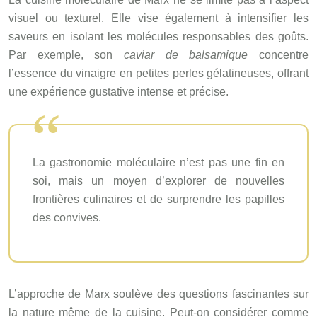
visuel ou texturel. Elle vise également à intensifier les
saveurs en isolant les molécules responsables des goûts.
Par exemple, son
caviar de balsamique
concentre
l’essence du vinaigre en petites perles gélatineuses, offrant
une expérience gustative intense et précise.
La gastronomie moléculaire n’est pas une fin en
soi, mais un moyen d’explorer de nouvelles
frontières culinaires et de surprendre les papilles
des convives.
L’approche de Marx soulève des questions fascinantes sur
la nature même de la cuisine. Peut-on considérer comme