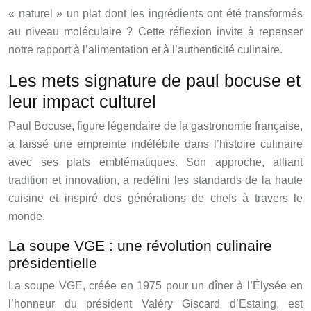
« naturel » un plat dont les ingrédients ont été transformés
au niveau moléculaire ? Cette réflexion invite à repenser
notre rapport à l’alimentation et à l’authenticité culinaire.
Les mets signature de paul bocuse et
leur impact culturel
Paul Bocuse, figure légendaire de la gastronomie française,
a laissé une empreinte indélébile dans l’histoire culinaire
avec ses plats emblématiques. Son approche, alliant
tradition et innovation, a redéfini les standards de la haute
cuisine et inspiré des générations de chefs à travers le
monde.
La soupe VGE : une révolution culinaire
présidentielle
La soupe VGE, créée en 1975 pour un dîner à l’Élysée en
l’honneur du président Valéry Giscard d’Estaing, est