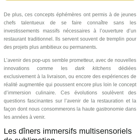
De plus, ces concepts éphémères ont permis à de jeunes
chefs talentueux de se faire connaître sans les
investissements massifs nécessaires à l’ouverture d’un
restaurant traditionnel. Ils servent souvent de tremplin pour
des projets plus ambitieux ou permanents.
L’avenir des pop-ups semble prometteur, avec de nouvelles
innovations comme les
dark kitchens
dédiées
exclusivement à la livraison, ou encore des expériences de
réalité augmentée qui poussent encore plus loin le concept
d’immersion culinaire. Ces évolutions soulèvent des
questions fascinantes sur l’avenir de la restauration et la
façon dont nous consommerons la haute gastronomie dans
les années à venir.
Les dîners immersifs multisensoriels