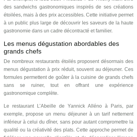
des sandwichs gastronomiques inspirés de ses créations
étoilées, mais à des prix accessibles. Cette initiative permet
à un public plus large de découvrir les saveurs de la haute
gastronomie dans un cadre décontracté et familier.
Les menus dégustation abordables des
grands chefs
De nombreux restaurants étoilés proposent désormais des
menus dégustation à prix réduit, souvent au déjeuner. Ces
formules permettent de goûter à la cuisine de grands chefs
sans se ruiner, tout en offrant une expérience
gastronomique complète.
Le restaurant L’Abeille de Yannick Alléno à Paris, par
exemple, propose un menu déjeuner à un tarif nettement
inférieur à celui du dîner, sans pour autant compromettre la
qualité ou la créativité des plats. Cette approche permet de