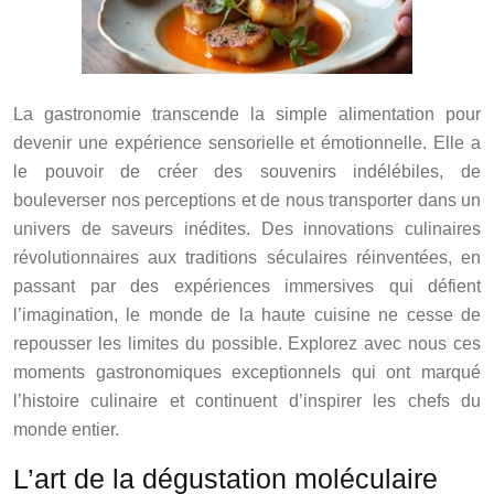
La gastronomie transcende la simple alimentation pour
devenir une expérience sensorielle et émotionnelle. Elle a
le pouvoir de créer des souvenirs indélébiles, de
bouleverser nos perceptions et de nous transporter dans un
univers de saveurs inédites. Des innovations culinaires
révolutionnaires aux traditions séculaires réinventées, en
passant par des expériences immersives qui défient
l’imagination, le monde de la haute cuisine ne cesse de
repousser les limites du possible. Explorez avec nous ces
moments gastronomiques exceptionnels qui ont marqué
l’histoire culinaire et continuent d’inspirer les chefs du
monde entier.
L’art de la dégustation moléculaire