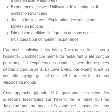
mises en scène élaborées
Expérience olfactive : Utilisation de techniques de
distillation avancées
Jeu sur les textures : Exploration des sensations
tactiles en bouche
Dimension auditive : Intégration de sons et de
musiques pour compléter l’expérience
L’approche holistique des frères Roca ne se limite pas à
l’assiette. L’architecture même du restaurant a été conçue
pour amplifier l’expérience sensorielle, avec des espaces
dédiés à chaque sens. La cave à vins, par exemple, est un
véritable voyage gustatif et visuel à travers les régions
viticoles du monde.
Cette approche globale de la gastronomie soulève des
questions fascinantes sur l’avenir de la haute cuisine.
Jusqu’où peut-on pousser l’expérience sensorielle sans