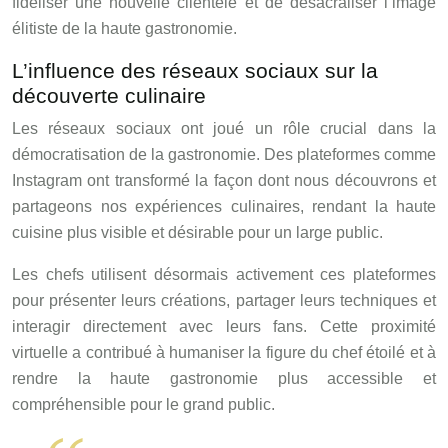
fidéliser une nouvelle clientèle et de désacraliser l’image
élitiste de la haute gastronomie.
L’influence des réseaux sociaux sur la
découverte culinaire
Les réseaux sociaux ont joué un rôle crucial dans la
démocratisation de la gastronomie. Des plateformes comme
Instagram ont transformé la façon dont nous découvrons et
partageons nos expériences culinaires, rendant la haute
cuisine plus visible et désirable pour un large public.
Les chefs utilisent désormais activement ces plateformes
pour présenter leurs créations, partager leurs techniques et
interagir directement avec leurs fans. Cette proximité
virtuelle a contribué à humaniser la figure du chef étoilé et à
rendre la haute gastronomie plus accessible et
compréhensible pour le grand public.