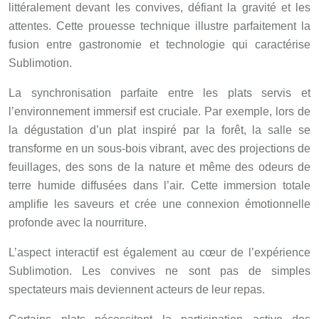
littéralement devant les convives, défiant la gravité et les
attentes. Cette prouesse technique illustre parfaitement la
fusion entre gastronomie et technologie qui caractérise
Sublimotion.
La synchronisation parfaite entre les plats servis et
l’environnement immersif est cruciale. Par exemple, lors de
la dégustation d’un plat inspiré par la forêt, la salle se
transforme en un sous-bois vibrant, avec des projections de
feuillages, des sons de la nature et même des odeurs de
terre humide diffusées dans l’air. Cette immersion totale
amplifie les saveurs et crée une connexion émotionnelle
profonde avec la nourriture.
L’aspect interactif est également au cœur de l’expérience
Sublimotion. Les convives ne sont pas de simples
spectateurs mais deviennent acteurs de leur repas.