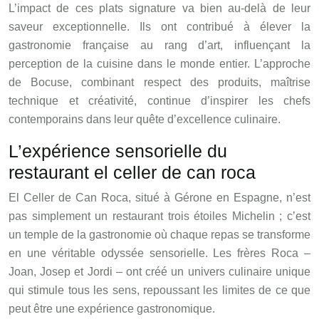
L’impact de ces plats signature va bien au-delà de leur
saveur exceptionnelle. Ils ont contribué à élever la
gastronomie française au rang d’art, influençant la
perception de la cuisine dans le monde entier. L’approche
de Bocuse, combinant respect des produits, maîtrise
technique et créativité, continue d’inspirer les chefs
contemporains dans leur quête d’excellence culinaire.
L’expérience sensorielle du
restaurant el celler de can roca
El Celler de Can Roca, situé à Gérone en Espagne, n’est
pas simplement un restaurant trois étoiles Michelin ; c’est
un temple de la gastronomie où chaque repas se transforme
en une véritable odyssée sensorielle. Les frères Roca –
Joan, Josep et Jordi – ont créé un univers culinaire unique
qui stimule tous les sens, repoussant les limites de ce que
peut être une expérience gastronomique.