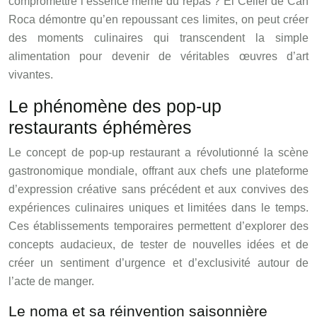
compromettre l’essence même du repas ? El Celler de Can
Roca démontre qu’en repoussant ces limites, on peut créer
des moments culinaires qui transcendent la simple
alimentation pour devenir de véritables œuvres d’art
vivantes.
Le phénomène des pop-up
restaurants éphémères
Le concept de pop-up restaurant a révolutionné la scène
gastronomique mondiale, offrant aux chefs une plateforme
d’expression créative sans précédent et aux convives des
expériences culinaires uniques et limitées dans le temps.
Ces établissements temporaires permettent d’explorer des
concepts audacieux, de tester de nouvelles idées et de
créer un sentiment d’urgence et d’exclusivité autour de
l’acte de manger.
Le noma et sa réinvention saisonnière