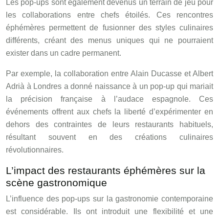
Les pop-ups sont également devenus un terrain de jeu pour
les collaborations entre chefs étoilés. Ces rencontres
éphémères permettent de fusionner des styles culinaires
différents, créant des menus uniques qui ne pourraient
exister dans un cadre permanent.
Par exemple, la collaboration entre Alain Ducasse et Albert
Adrià à Londres a donné naissance à un pop-up qui mariait
la précision française à l’audace espagnole. Ces
événements offrent aux chefs la liberté d’expérimenter en
dehors des contraintes de leurs restaurants habituels,
résultant souvent en des créations culinaires
révolutionnaires.
L’impact des restaurants éphémères sur la
scène gastronomique
L’influence des pop-ups sur la gastronomie contemporaine
est considérable. Ils ont introduit une flexibilité et une