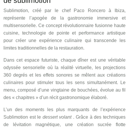
de sublimotion
Sublimotion, créé par le chef Paco Roncero à Ibiza,
représente l’apogée de la gastronomie immersive et
multisensorielle. Ce concept révolutionnaire fusionne haute
cuisine, technologie de pointe et performance artistique
pour créer une expérience culinaire qui transcende les
limites traditionnelles de la restauration.
Dans cet espace futuriste, chaque dîner est une véritable
odyssée sensorielle où la réalité virtuelle, les projections
360 degrés et les effets sonores se mêlent aux créations
culinaires pour stimuler tous les sens simultanément. Le
menu, composé d’une vingtaine de bouchées, évolue au fil
des « chapitres » d’un récit gastronomique élaboré.
L’un des moments les plus marquants de l’expérience
Sublimotion est le
dessert volant
. Grâce à des techniques
de lévitation magnétique, une création sucrée flotte