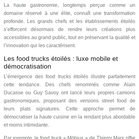
La haute gastronomie, longtemps perçue comme un
domaine réservé à une élite, connaît une transformation
profonde. Les grands chefs et les établissements étoilés
s’efforcent désormais de rendre leurs créations plus
accessibles au grand public, tout en préservant la qualité et
l’innovation qui les caractérisent.
Les food trucks étoilés : luxe mobile et
démocratisation
L’émergence des food trucks étoilés illustre parfaitement
cette tendance. Des chefs renommés comme Alain
Ducasse ou Guy Savoy ont lancé leurs propres camions
gastronomiques, proposant des versions street food de
leurs plats signatures. Cette approche permet de
démocratiser la haute cuisine en la rendant plus abordable
et moins intimidante.
Par exemple, le food truck « Möbius » de Thierry Marx offre